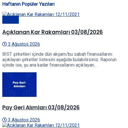
Haftanın Popüler Yazıları
Genel
Açıklanan Kar Rakamları 03/08/2026
3 Ağustos 2026
BIST şirketleri içinde dün akşam/bu sabah finansallarını
açıklayan şirketler listesini aşağıda bulabilirsiniz. Raporun
içinde ise, şu ana kadar finansallarını açıklayan...
Pay Geri Alımları 03/08/2026
3 Ağustos 2026