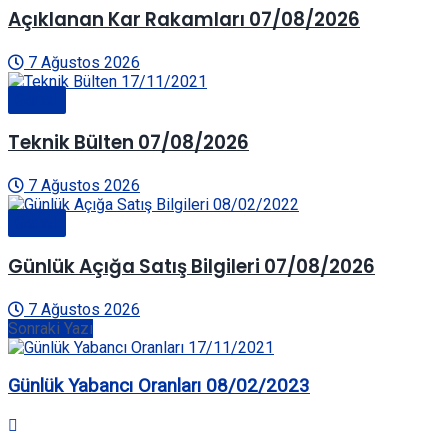
Açıklanan Kar Rakamları 07/08/2026
7 Ağustos 2026
Genel
Teknik Bülten 07/08/2026
7 Ağustos 2026
Genel
Günlük Açığa Satış Bilgileri 07/08/2026
7 Ağustos 2026
Sonraki Yazı
Günlük Yabancı Oranları 08/02/2023