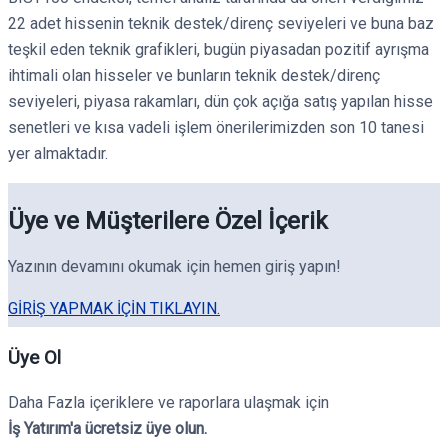
22 adet hissenin teknik destek/direnç seviyeleri ve buna baz
teşkil eden teknik grafikleri, bugün piyasadan pozitif ayrışma
ihtimali olan hisseler ve bunların teknik destek/direnç
seviyeleri, piyasa rakamları, dün çok açığa satış yapılan hisse
senetleri ve kısa vadeli işlem önerilerimizden son 10 tanesi
yer almaktadır.
Üye ve Müşterilere Özel İçerik
Yazının devamını okumak için hemen giriş yapın!
GIRIŞ YAPMAK IÇIN TIKLAYIN.
Üye Ol
Daha Fazla içeriklere ve raporlara ulaşmak için
İş Yatırım'a ücretsiz üye olun.