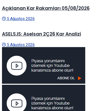
Açıklanan Kar Rakamları 05/08/2026
5 Ağustos 2026
ASELS.IS: Aselsan 2Ç26 Kar Analizi
5 Ağustos 2026