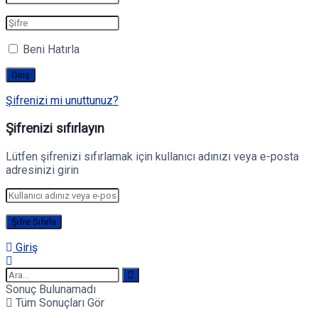
Beni Hatırla
Şifrenizi mi unuttunuz?
Şifrenizi sıfırlayın
Lütfen şifrenizi sıfırlamak için kullanıcı adınızı veya e-posta
adresinizi girin
Giriş
Sonuç Bulunamadı
Tüm Sonuçları Gör