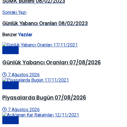
SGMK Bülteni 08/02/2023
Sonraki Yazı
Günlük Yabancı Oranları 08/02/2023
Benzer
Yazılar
Genel
Günlük Yabancı Oranları 07/08/2026
7 Ağustos 2026
Genel
Piyasalarda Bugün 07/08/2026
7 Ağustos 2026
Genel