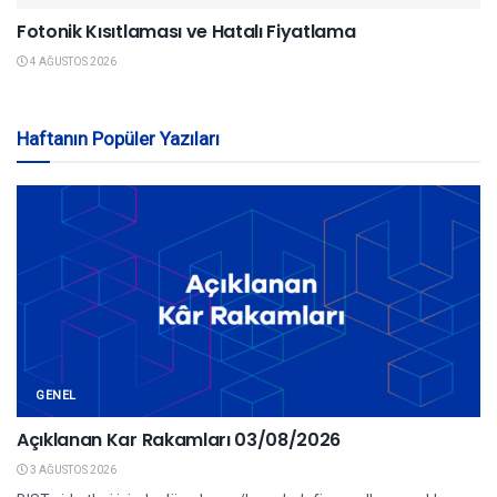
Fotonik Kısıtlaması ve Hatalı Fiyatlama
4 AĞUSTOS 2026
Haftanın Popüler Yazıları
GENEL
Açıklanan Kar Rakamları 03/08/2026
3 AĞUSTOS 2026