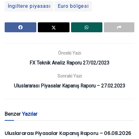
İngiltere piyasası
Euro bölgesi
Önceki Yazı
FX Teknik Analiz Raporu 27/02/2023
Sonraki Yazı
Uluslararası Piyasalar Kapanış Raporu – 27.02.2023
Benzer
Yazılar
YURTDIŞI PIYASALAR
Uluslararası Piyasalar Kapanış Raporu – 06.08.2026