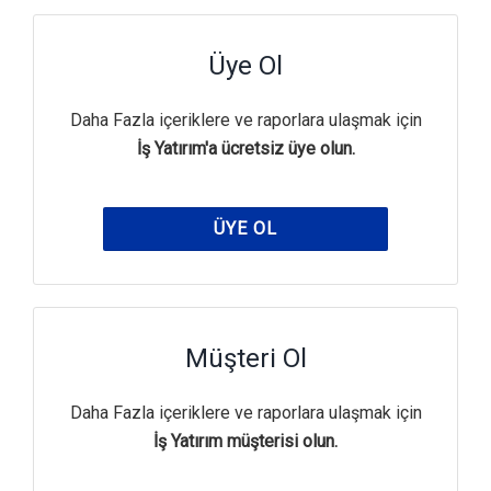
Üye Ol
Daha Fazla içeriklere ve raporlara ulaşmak için
İş Yatırım'a ücretsiz üye olun.
ÜYE OL
Müşteri Ol
Daha Fazla içeriklere ve raporlara ulaşmak için
İş Yatırım müşterisi olun.