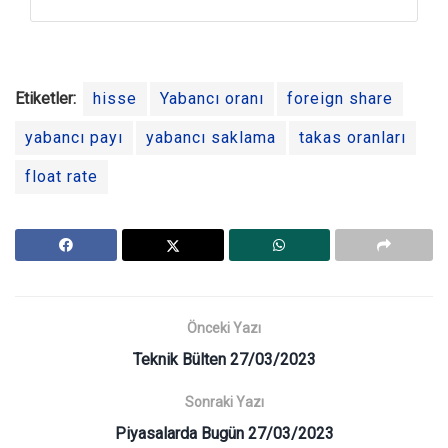
Etiketler:
hisse
Yabancı oranı
foreign share
yabancı payı
yabancı saklama
takas oranları
float rate
Önceki Yazı
Teknik Bülten 27/03/2023
Sonraki Yazı
Piyasalarda Bugün 27/03/2023