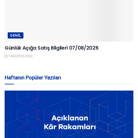
GENEL
Günlük Açığa Satış Bilgileri 07/08/2026
7 AĞUSTOS 2026
Haftanın Popüler Yazıları