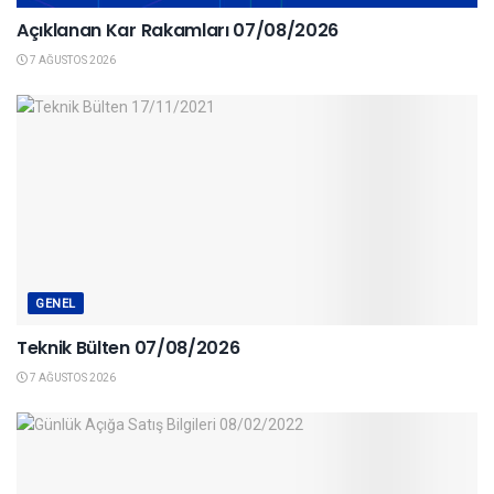
Açıklanan Kar Rakamları 07/08/2026
7 AĞUSTOS 2026
GENEL
Teknik Bülten 07/08/2026
7 AĞUSTOS 2026