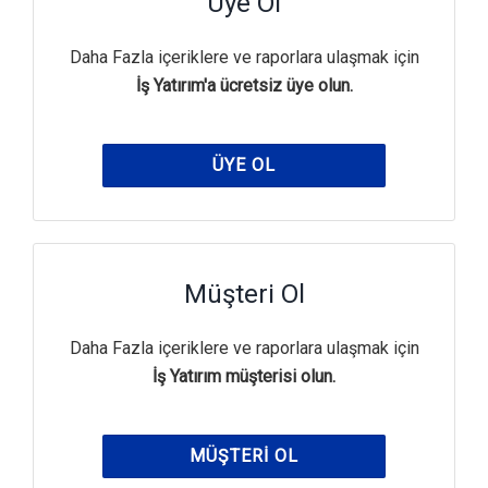
Üye Ol
Daha Fazla içeriklere ve raporlara ulaşmak için
İş Yatırım'a ücretsiz üye olun.
ÜYE OL
Müşteri Ol
Daha Fazla içeriklere ve raporlara ulaşmak için
İş Yatırım müşterisi olun.
MÜŞTERI OL