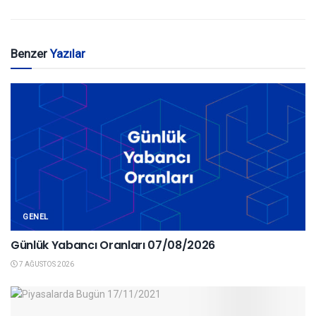
Benzer
Yazılar
GENEL
Günlük Yabancı Oranları 07/08/2026
7 AĞUSTOS 2026