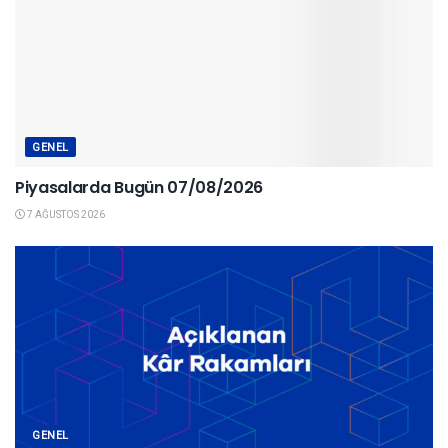
GENEL
Piyasalarda Bugün 07/08/2026
7 AĞUSTOS 2026
GENEL