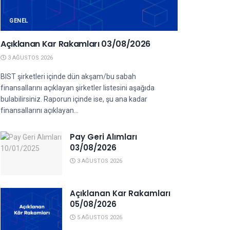
GENEL
Açıklanan Kar Rakamları 03/08/2026
3 AĞUSTOS 2026
BIST şirketleri içinde dün akşam/bu sabah
finansallarını açıklayan şirketler listesini aşağıda
bulabilirsiniz. Raporun içinde ise, şu ana kadar
finansallarını açıklayan...
Pay Geri Alımları
03/08/2026
3 AĞUSTOS 2026
Açıklanan Kar Rakamları
05/08/2026
5 AĞUSTOS 2026