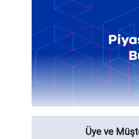
Üye ve Müşte