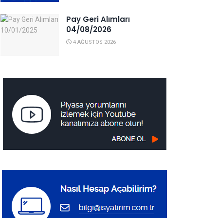
Pay Geri Alımları
04/08/2026
4 AĞUSTOS 2026