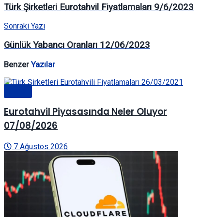
Türk Şirketleri Eurotahvil Fiyatlamaları 9/6/2023
Sonraki Yazı
Günlük Yabancı Oranları 12/06/2023
Benzer
Yazılar
Genel
Eurotahvil Piyasasında Neler Oluyor
07/08/2026
7 Ağustos 2026