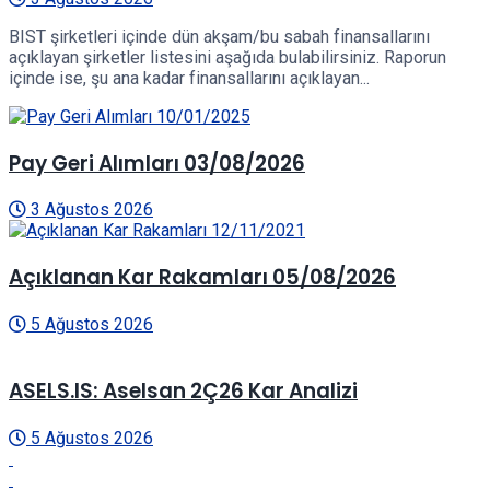
BIST şirketleri içinde dün akşam/bu sabah finansallarını
açıklayan şirketler listesini aşağıda bulabilirsiniz. Raporun
içinde ise, şu ana kadar finansallarını açıklayan...
Pay Geri Alımları 03/08/2026
3 Ağustos 2026
Açıklanan Kar Rakamları 05/08/2026
5 Ağustos 2026
ASELS.IS: Aselsan 2Ç26 Kar Analizi
5 Ağustos 2026