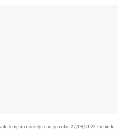
n valörlü işlem gördüğü son gün olan 22/08/2023 tarihinde