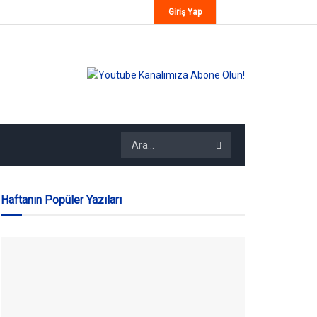
Giriş Yap
Haftanın Popüler Yazıları