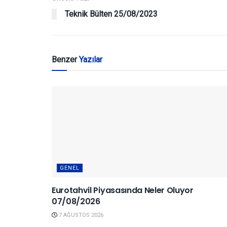
Teknik Bülten 25/08/2023
Benzer
Yazılar
GENEL
Eurotahvil Piyasasında Neler Oluyor
07/08/2026
7 AĞUSTOS 2026