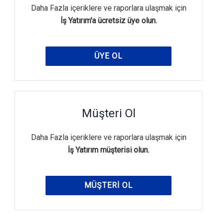
Daha Fazla içeriklere ve raporlara ulaşmak için
İş Yatırım'a ücretsiz üye olun.
ÜYE OL
Müşteri Ol
Daha Fazla içeriklere ve raporlara ulaşmak için
İş Yatırım müşterisi olun.
MÜŞTERI OL