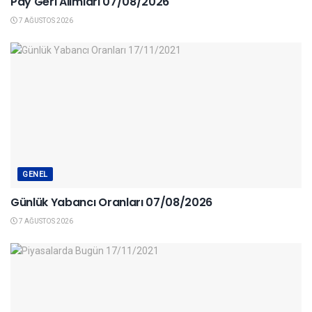
Pay Geri Alımları 07/08/2026
7 AĞUSTOS 2026
GENEL
Günlük Yabancı Oranları 07/08/2026
7 AĞUSTOS 2026