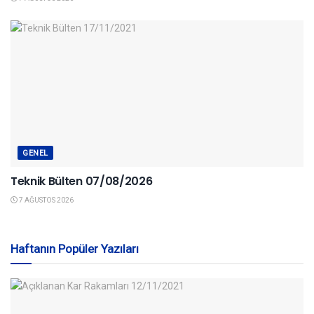
GENEL
Teknik Bülten 07/08/2026
7 AĞUSTOS 2026
Haftanın Popüler Yazıları