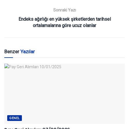
Sonraki Yazı
Endeks ağırlığı en yüksek şirketlerden tarihsel
ortalamalarına göre ucuz olanlar
Benzer
Yazılar
GENEL