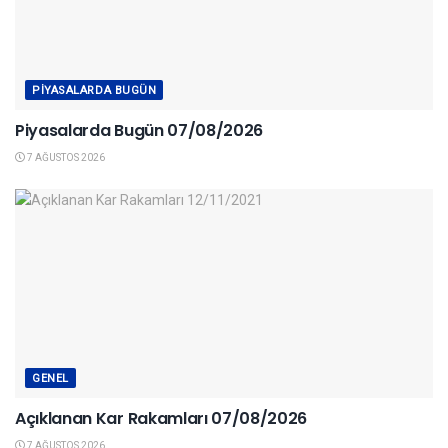
PIYASALARDA BUGÜN
Piyasalarda Bugün 07/08/2026
7 AĞUSTOS 2026
GENEL
Açıklanan Kar Rakamları 07/08/2026
7 AĞUSTOS 2026