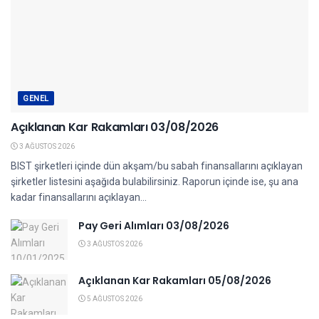
GENEL
Açıklanan Kar Rakamları 03/08/2026
3 AĞUSTOS 2026
BIST şirketleri içinde dün akşam/bu sabah finansallarını açıklayan
şirketler listesini aşağıda bulabilirsiniz. Raporun içinde ise, şu ana
kadar finansallarını açıklayan...
Pay Geri Alımları 03/08/2026
3 AĞUSTOS 2026
Açıklanan Kar Rakamları 05/08/2026
5 AĞUSTOS 2026