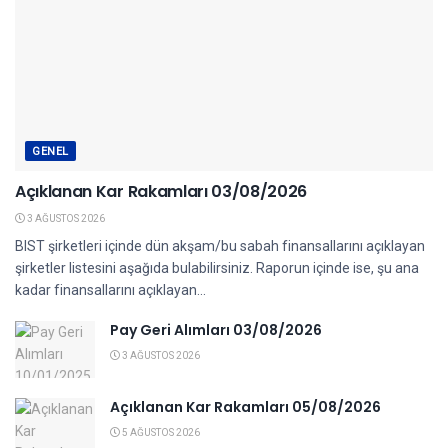
GENEL
Açıklanan Kar Rakamları 03/08/2026
3 AĞUSTOS 2026
BIST şirketleri içinde dün akşam/bu sabah finansallarını açıklayan
şirketler listesini aşağıda bulabilirsiniz. Raporun içinde ise, şu ana
kadar finansallarını açıklayan...
Pay Geri Alımları 03/08/2026
3 AĞUSTOS 2026
Açıklanan Kar Rakamları 05/08/2026
5 AĞUSTOS 2026