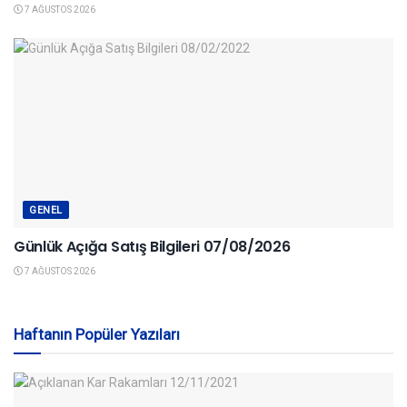
7 AĞUSTOS 2026
GENEL
Günlük Açığa Satış Bilgileri 07/08/2026
7 AĞUSTOS 2026
Haftanın Popüler Yazıları