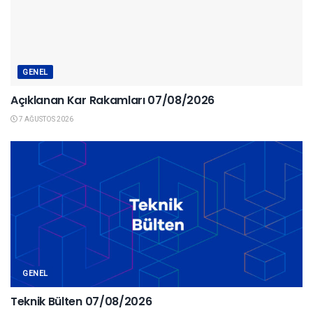
GENEL
Açıklanan Kar Rakamları 07/08/2026
7 AĞUSTOS 2026
GENEL
Teknik Bülten 07/08/2026