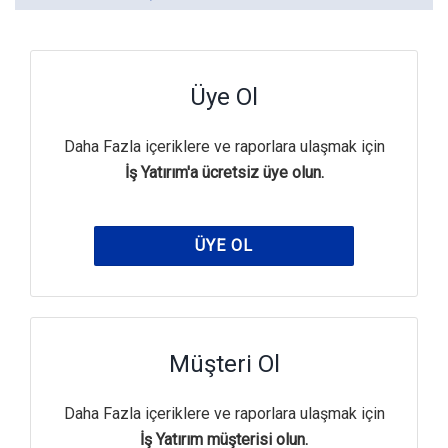
Üye Ol
Daha Fazla içeriklere ve raporlara ulaşmak için
İş Yatırım'a ücretsiz üye olun.
ÜYE OL
Müşteri Ol
Daha Fazla içeriklere ve raporlara ulaşmak için
İş Yatırım müşterisi olun.