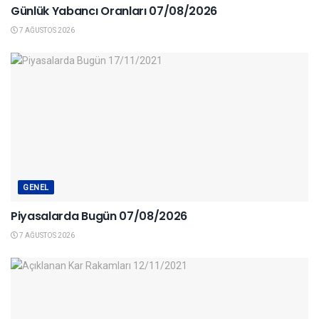
Günlük Yabancı Oranları 07/08/2026
7 AĞUSTOS 2026
GENEL
Piyasalarda Bugün 07/08/2026
7 AĞUSTOS 2026