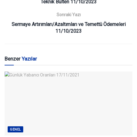
Teknik Bülten 11/10/2023
Sonraki Yazı
Sermaye Artırımları/Azaltımları ve Temettü Ödemeleri
11/10/2023
Benzer
Yazılar
GENEL