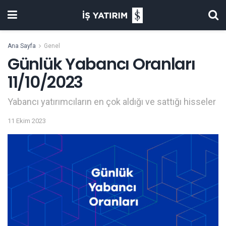
Ana Sayfa
Genel
Günlük Yabancı Oranları
11/10/2023
Yabancı yatırımcıların en çok aldığı ve sattığı hisseler
11 Ekim 2023