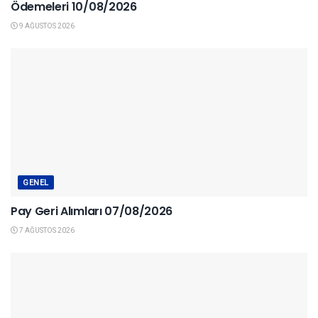
Ödemeleri 10/08/2026
9 AĞUSTOS 2026
GENEL
Pay Geri Alımları 07/08/2026
7 AĞUSTOS 2026