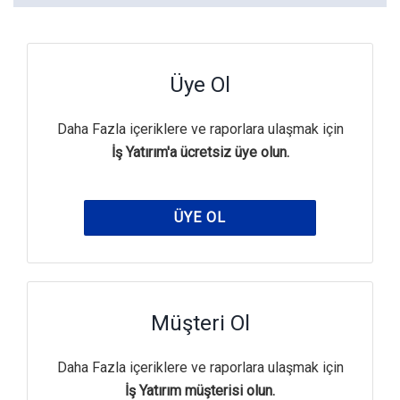
Üye Ol
Daha Fazla içeriklere ve raporlara ulaşmak için
İş Yatırım'a ücretsiz üye olun.
ÜYE OL
Müşteri Ol
Daha Fazla içeriklere ve raporlara ulaşmak için
İş Yatırım müşterisi olun.