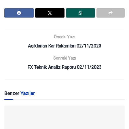
Önceki Yazı
Açıklanan Kar Rakamları 02/11/2023
Sonraki Yazı
FX Teknik Analiz Raporu 02/11/2023
Benzer
Yazılar