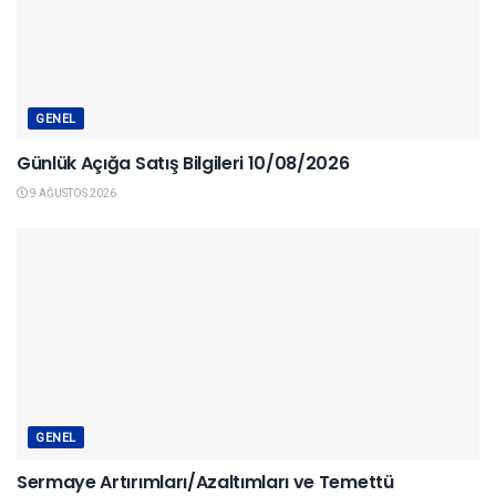
GENEL
Günlük Açığa Satış Bilgileri 10/08/2026
9 AĞUSTOS 2026
GENEL
Sermaye Artırımları/Azaltımları ve Temettü