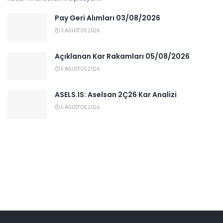
Pay Geri Alımları 03/08/2026
3 AĞUSTOS 2026
Açıklanan Kar Rakamları 05/08/2026
5 AĞUSTOS 2026
ASELS.IS: Aselsan 2Ç26 Kar Analizi
5 AĞUSTOS 2026