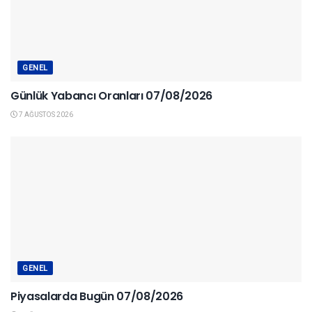
GENEL
Günlük Yabancı Oranları 07/08/2026
7 AĞUSTOS 2026
GENEL
Piyasalarda Bugün 07/08/2026