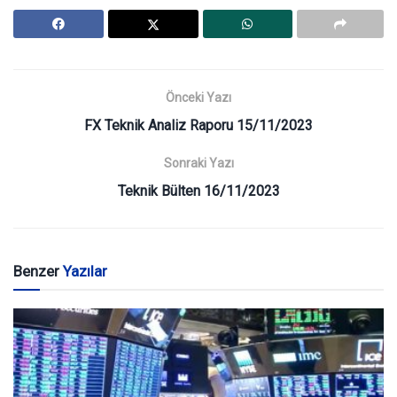
Önceki Yazı
FX Teknik Analiz Raporu 15/11/2023
Sonraki Yazı
Teknik Bülten 16/11/2023
Benzer
Yazılar