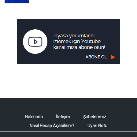
Hakkında
İletişim
Şubelerimiz
Nasıl Hesap Açabilirim?
Uyarı Notu