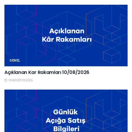
GENEL
Açıklanan Kar Rakamları 10/08/2026
10 AĞUSTOS 2026