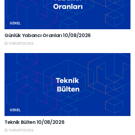
GENEL
Günlük Yabancı Oranları 10/08/2026
10 AĞUSTOS 2026
GENEL
Teknik Bülten 10/08/2026
10 AĞUSTOS 2026