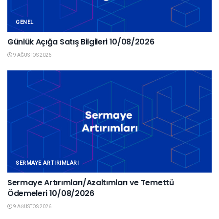
GENEL
Günlük Açığa Satış Bilgileri 10/08/2026
9 AĞUSTOS 2026
SERMAYE ARTIRIMLARI
Sermaye Artırımları/Azaltımları ve Temettü
Ödemeleri 10/08/2026
9 AĞUSTOS 2026