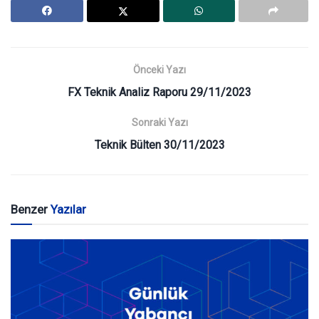
Önceki Yazı
FX Teknik Analiz Raporu 29/11/2023
Sonraki Yazı
Teknik Bülten 30/11/2023
Benzer
Yazılar