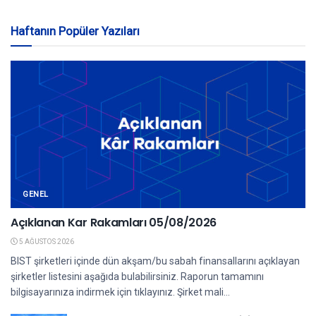
Haftanın Popüler Yazıları
GENEL
Açıklanan Kar Rakamları 05/08/2026
5 AĞUSTOS 2026
BIST şirketleri içinde dün akşam/bu sabah finansallarını açıklayan
şirketler listesini aşağıda bulabilirsiniz. Raporun tamamını
bilgisayarınıza indirmek için tıklayınız. Şirket mali...