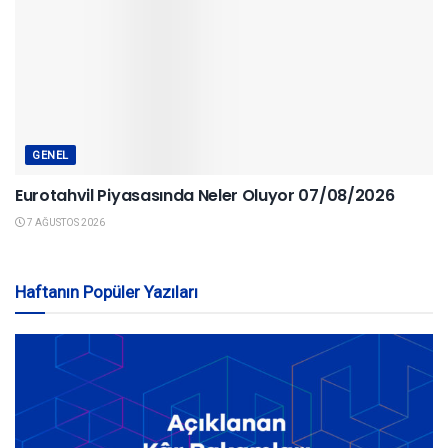
GENEL
Eurotahvil Piyasasında Neler Oluyor 07/08/2026
7 AĞUSTOS 2026
Haftanın Popüler Yazıları