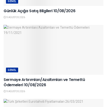
GENEL
Günlük Açığa Satış Bilgileri 10/08/2026
9 AĞUSTOS 2026
GENEL
Sermaye Artırımları/Azaltımları ve Temettü
Ödemeleri 10/08/2026
9 AĞUSTOS 2026