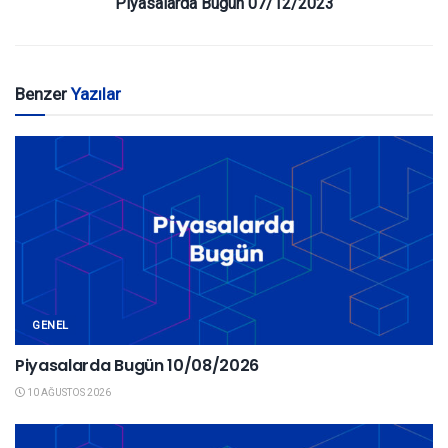
Piyasalarda Bugün 07/12/2023
Benzer
Yazılar
GENEL
Piyasalarda Bugün 10/08/2026
10 AĞUSTOS 2026