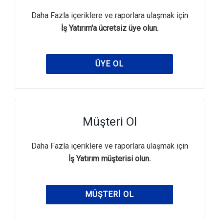
Daha Fazla içeriklere ve raporlara ulaşmak için
İş Yatırım'a ücretsiz üye olun.
ÜYE OL
Müşteri Ol
Daha Fazla içeriklere ve raporlara ulaşmak için
İş Yatırım müşterisi olun.
MÜŞTERI OL