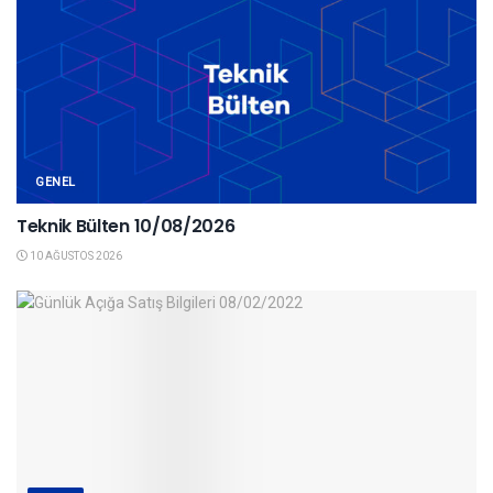
GENEL
Teknik Bülten 10/08/2026
10 AĞUSTOS 2026