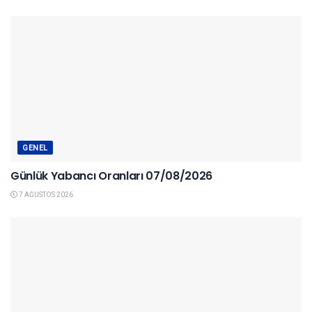
GENEL
Günlük Yabancı Oranları 07/08/2026
7 AĞUSTOS 2026