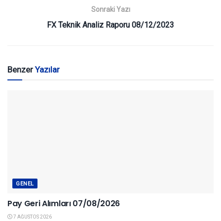
Sonraki Yazı
FX Teknik Analiz Raporu 08/12/2023
Benzer
Yazılar
GENEL
Pay Geri Alımları 07/08/2026
7 AĞUSTOS 2026