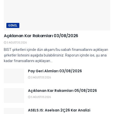
GENEL
Açıklanan Kar Rakamları 03/08/2026
3 AĞUSTOS 2026
BIST şirketleri içinde dün akşam/bu sabah finansallarını açıklayan
şirketler listesini aşağıda bulabilirsiniz. Raporun içinde ise, şu ana
kadar finansallarını açıklayan...
Pay Geri Alımları 03/08/2026
3 AĞUSTOS 2026
Açıklanan Kar Rakamları 05/08/2026
5 AĞUSTOS 2026
ASELS.IS: Aselsan 2Ç26 Kar Analizi