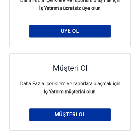
Daha Fazla içeriklere ve raporlara ulaşmak için
İş Yatırım'a ücretsiz üye olun.
ÜYE OL
Müşteri Ol
Daha Fazla içeriklere ve raporlara ulaşmak için
İş Yatırım müşterisi olun.
MÜŞTERI OL