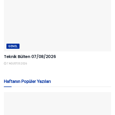
GENEL
Teknik Bülten 07/08/2026
7 AĞUSTOS 2026
Haftanın Popüler Yazıları