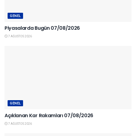
GENEL
Piyasalarda Bugün 07/08/2026
7 AĞUSTOS 2026
GENEL
Açıklanan Kar Rakamları 07/08/2026
7 AĞUSTOS 2026