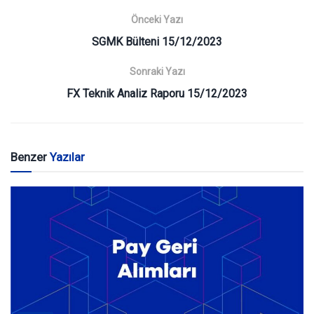
Önceki Yazı
SGMK Bülteni 15/12/2023
Sonraki Yazı
FX Teknik Analiz Raporu 15/12/2023
Benzer
Yazılar