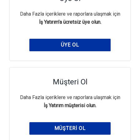
Daha Fazla içeriklere ve raporlara ulaşmak için
İş Yatırım'a ücretsiz üye olun.
ÜYE OL
Müşteri Ol
Daha Fazla içeriklere ve raporlara ulaşmak için
İş Yatırım müşterisi olun.
MÜŞTERI OL