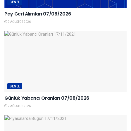
GENEL
Pay Geri Alımları 07/08/2026
7 AĞUSTOS 2026
GENEL
Günlük Yabancı Oranları 07/08/2026
7 AĞUSTOS 2026