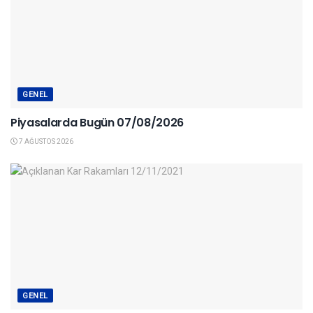
GENEL
Piyasalarda Bugün 07/08/2026
7 AĞUSTOS 2026
GENEL