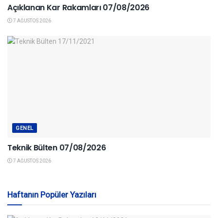
Açıklanan Kar Rakamları 07/08/2026
7 AĞUSTOS 2026
GENEL
Teknik Bülten 07/08/2026
7 AĞUSTOS 2026
Haftanın Popüler Yazıları