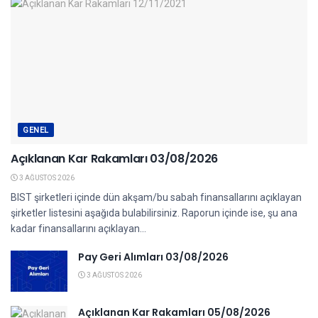
GENEL
Açıklanan Kar Rakamları 03/08/2026
3 AĞUSTOS 2026
BIST şirketleri içinde dün akşam/bu sabah finansallarını açıklayan
şirketler listesini aşağıda bulabilirsiniz. Raporun içinde ise, şu ana
kadar finansallarını açıklayan...
Pay Geri Alımları 03/08/2026
3 AĞUSTOS 2026
Açıklanan Kar Rakamları 05/08/2026