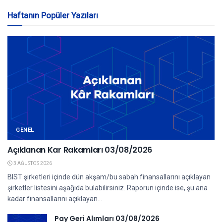
Haftanın Popüler Yazıları
GENEL
Açıklanan Kar Rakamları 03/08/2026
3 AĞUSTOS 2026
BIST şirketleri içinde dün akşam/bu sabah finansallarını açıklayan
şirketler listesini aşağıda bulabilirsiniz. Raporun içinde ise, şu ana
kadar finansallarını açıklayan...
Pay Geri Alımları 03/08/2026