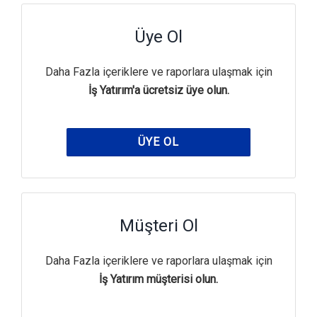
Üye Ol
Daha Fazla içeriklere ve raporlara ulaşmak için
İş Yatırım'a ücretsiz üye olun.
ÜYE OL
Müşteri Ol
Daha Fazla içeriklere ve raporlara ulaşmak için
İş Yatırım müşterisi olun.