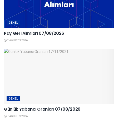
GENEL
Pay Geri Alımları 07/08/2026
7 AĞUSTOS 2026
GENEL
Günlük Yabancı Oranları 07/08/2026
7 AĞUSTOS 2026