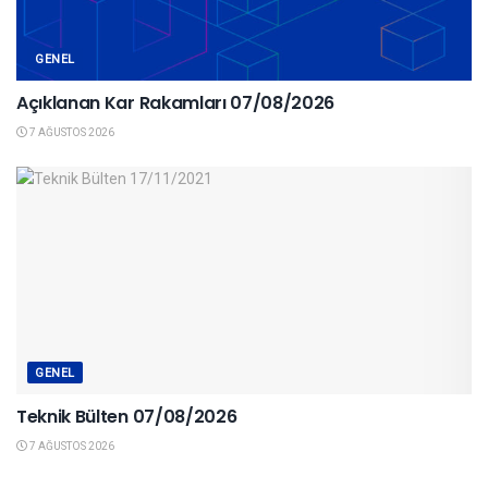
GENEL
Açıklanan Kar Rakamları 07/08/2026
7 AĞUSTOS 2026
GENEL
Teknik Bülten 07/08/2026
7 AĞUSTOS 2026