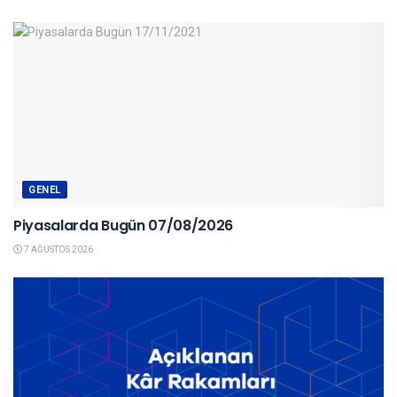
GENEL
Piyasalarda Bugün 07/08/2026
7 AĞUSTOS 2026