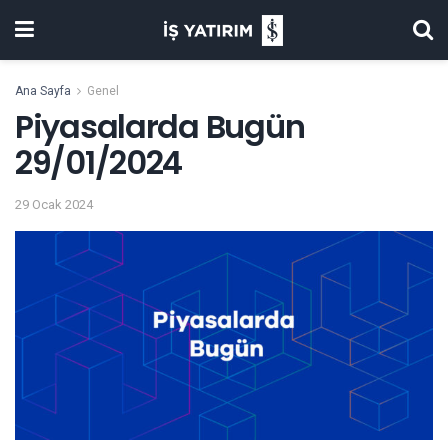
Ana Sayfa
Genel
Piyasalarda Bugün
29/01/2024
29 Ocak 2024