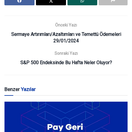
Önceki Yazı
Sermaye Artırımları/Azaltımları ve Temettü Ödemeleri
29/01/2024
Sonraki Yazı
S&P 500 Endeksinde Bu Hafta Neler Oluyor?
Benzer
Yazılar