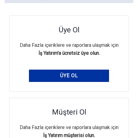
Üye Ol
Daha Fazla içeriklere ve raporlara ulaşmak için
İş Yatırım'a ücretsiz üye olun.
ÜYE OL
Müşteri Ol
Daha Fazla içeriklere ve raporlara ulaşmak için
İş Yatırım müşterisi olun.