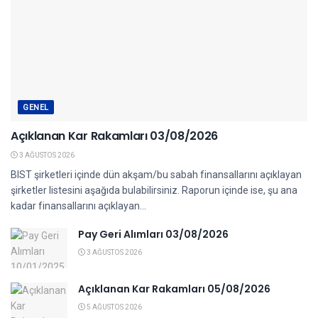
GENEL
Açıklanan Kar Rakamları 03/08/2026
3 AĞUSTOS 2026
BIST şirketleri içinde dün akşam/bu sabah finansallarını açıklayan
şirketler listesini aşağıda bulabilirsiniz. Raporun içinde ise, şu ana
kadar finansallarını açıklayan...
Pay Geri Alımları 03/08/2026
3 AĞUSTOS 2026
Açıklanan Kar Rakamları 05/08/2026
5 AĞUSTOS 2026