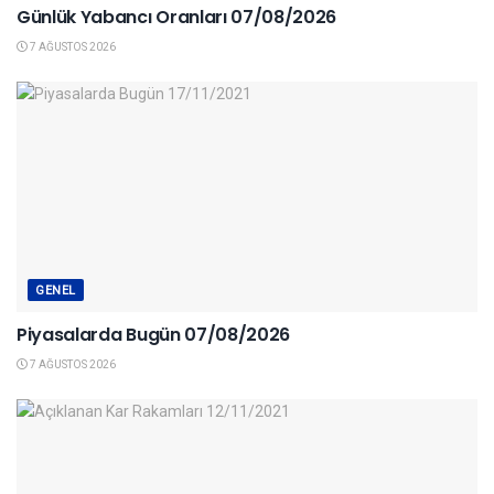
Günlük Yabancı Oranları 07/08/2026
7 AĞUSTOS 2026
GENEL
Piyasalarda Bugün 07/08/2026
7 AĞUSTOS 2026