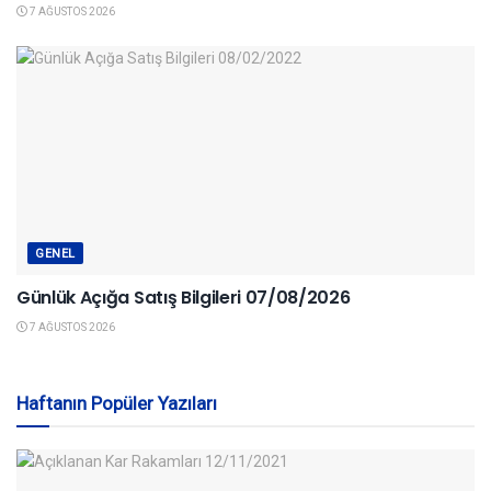
7 AĞUSTOS 2026
GENEL
Günlük Açığa Satış Bilgileri 07/08/2026
7 AĞUSTOS 2026
Haftanın Popüler Yazıları