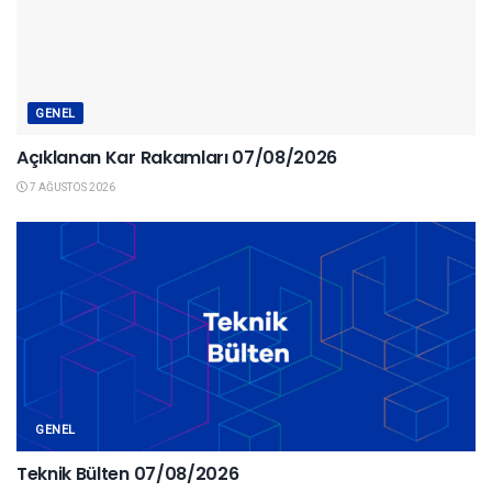
GENEL
Açıklanan Kar Rakamları 07/08/2026
7 AĞUSTOS 2026
GENEL
Teknik Bülten 07/08/2026