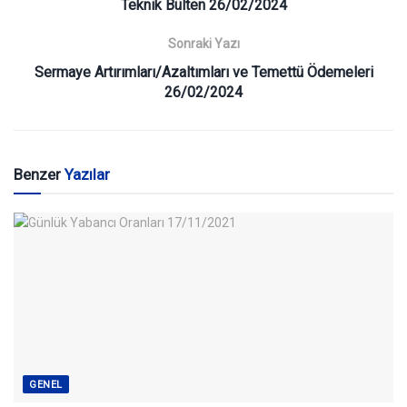
Teknik Bülten 26/02/2024
Sonraki Yazı
Sermaye Artırımları/Azaltımları ve Temettü Ödemeleri
26/02/2024
Benzer
Yazılar
GENEL