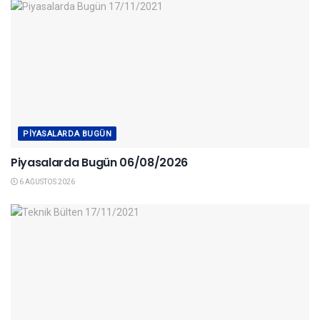
PIYASALARDA BUGÜN
Piyasalarda Bugün 06/08/2026
6 AĞUSTOS 2026