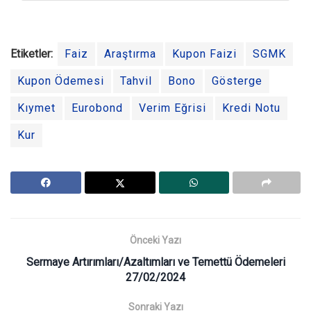
Etiketler:
Faiz
Araştırma
Kupon Faizi
SGMK
Kupon Ödemesi
Tahvil
Bono
Gösterge
Kıymet
Eurobond
Verim Eğrisi
Kredi Notu
Kur
Önceki Yazı
Sermaye Artırımları/Azaltımları ve Temettü Ödemeleri
27/02/2024
Sonraki Yazı