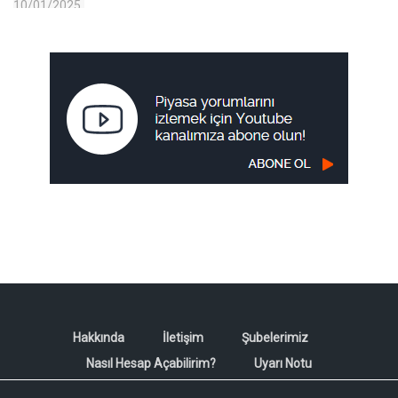
Hakkında
İletişim
Şubelerimiz
Nasıl Hesap Açabilirim?
Uyarı Notu