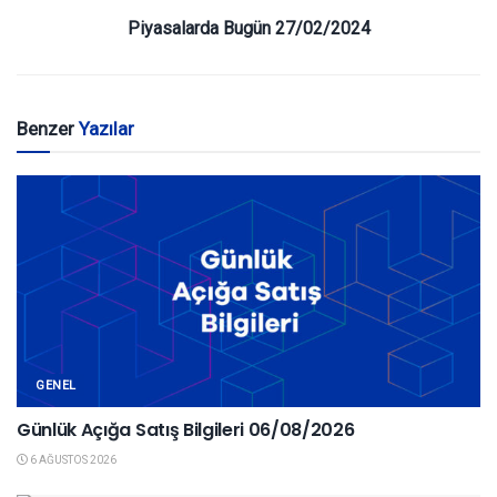
Piyasalarda Bugün 27/02/2024
Benzer
Yazılar
GENEL
Günlük Açığa Satış Bilgileri 06/08/2026
6 AĞUSTOS 2026