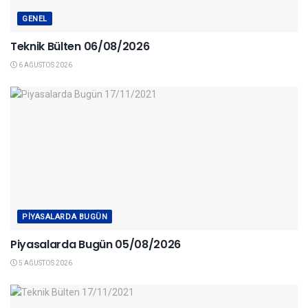
GENEL
Teknik Bülten 06/08/2026
6 AĞUSTOS 2026
PIYASALARDA BUGÜN
Piyasalarda Bugün 05/08/2026
5 AĞUSTOS 2026