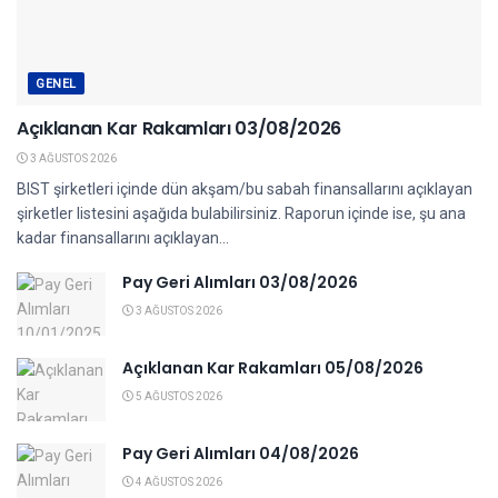
GENEL
Açıklanan Kar Rakamları 03/08/2026
3 AĞUSTOS 2026
BIST şirketleri içinde dün akşam/bu sabah finansallarını açıklayan
şirketler listesini aşağıda bulabilirsiniz. Raporun içinde ise, şu ana
kadar finansallarını açıklayan...
Pay Geri Alımları 03/08/2026
3 AĞUSTOS 2026
Açıklanan Kar Rakamları 05/08/2026
5 AĞUSTOS 2026
Pay Geri Alımları 04/08/2026
4 AĞUSTOS 2026