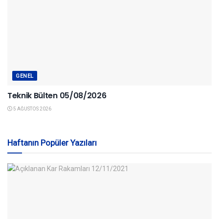
GENEL
Teknik Bülten 05/08/2026
5 AĞUSTOS 2026
Haftanın Popüler Yazıları