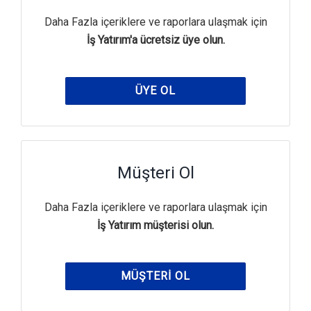
Daha Fazla içeriklere ve raporlara ulaşmak için
İş Yatırım'a ücretsiz üye olun.
ÜYE OL
Müşteri Ol
Daha Fazla içeriklere ve raporlara ulaşmak için
İş Yatırım müşterisi olun.
MÜŞTERI OL