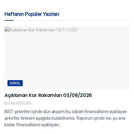
Haftanın Popüler Yazıları
GENEL
Açıklanan Kar Rakamları 03/08/2026
3 AĞUSTOS 2026
BIST şirketleri içinde dün akşam/bu sabah finansallarını açıklayan
şirketler listesini aşağıda bulabilirsiniz. Raporun içinde ise, şu ana
kadar finansallarını açıklayan...