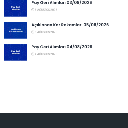
Pay Geri Alımları 03/08/2026
3 AĞUSTOS 2026
Açıklanan Kar Rakamları 05/08/2026
5 AĞUSTOS 2026
Pay Geri Alımları 04/08/2026
4 AĞUSTOS 2026