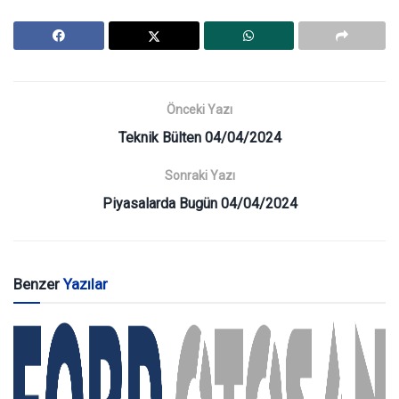
Önceki Yazı
Teknik Bülten 04/04/2024
Sonraki Yazı
Piyasalarda Bugün 04/04/2024
Benzer
Yazılar