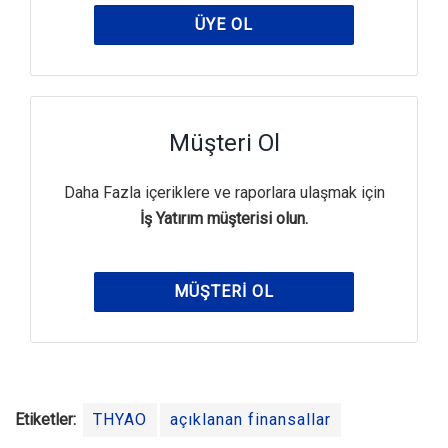
ÜYE OL
Müşteri Ol
Daha Fazla içeriklere ve raporlara ulaşmak için
İş Yatırım müşterisi olun.
MÜŞTERI OL
Etiketler:
THYAO
açıklanan finansallar