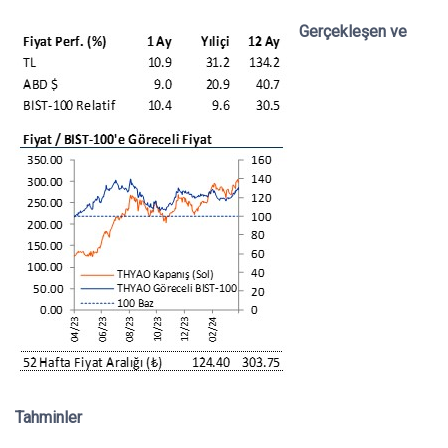
Gerçekleşen ve
Tahminler