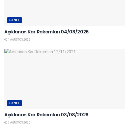
GENEL
Açıklanan Kar Rakamları 04/08/2026
4 AĞUSTOS 2026
GENEL
Açıklanan Kar Rakamları 03/08/2026
3 AĞUSTOS 2026