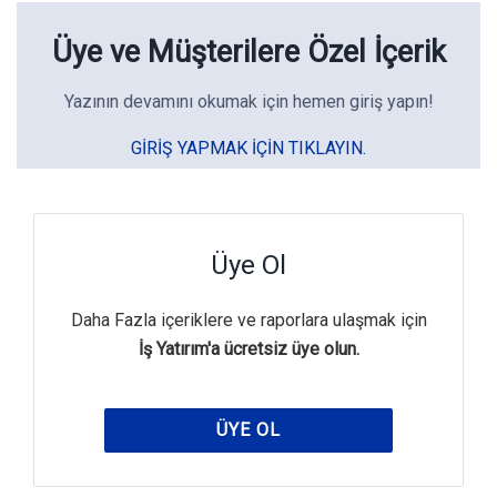
Üye ve Müşterilere Özel İçerik
Yazının devamını okumak için hemen giriş yapın!
GIRIŞ YAPMAK IÇIN TIKLAYIN.
Üye Ol
Daha Fazla içeriklere ve raporlara ulaşmak için
İş Yatırım'a ücretsiz üye olun.
ÜYE OL