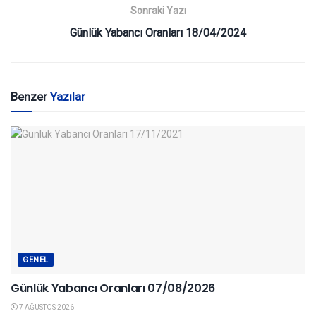
Sonraki Yazı
Günlük Yabancı Oranları 18/04/2024
Benzer
Yazılar
GENEL
Günlük Yabancı Oranları 07/08/2026
7 AĞUSTOS 2026