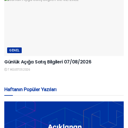
GENEL
Günlük Açığa Satış Bilgileri 07/08/2026
7 AĞUSTOS 2026
Haftanın Popüler Yazıları