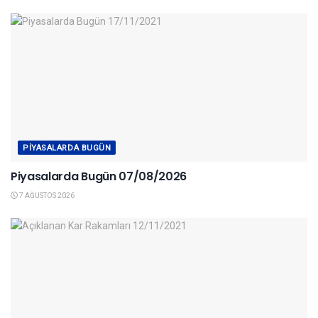
PIYASALARDA BUGÜN
Piyasalarda Bugün 07/08/2026
7 AĞUSTOS 2026