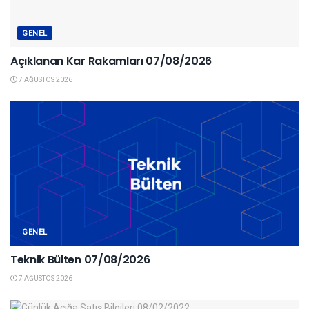
GENEL
Açıklanan Kar Rakamları 07/08/2026
7 AĞUSTOS 2026
GENEL
Teknik Bülten 07/08/2026
7 AĞUSTOS 2026