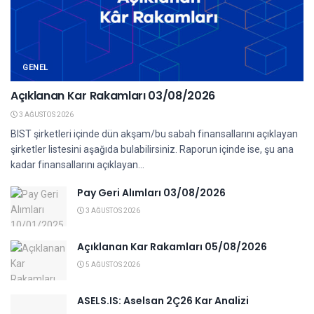
GENEL
Açıklanan Kar Rakamları 03/08/2026
3 AĞUSTOS 2026
BIST şirketleri içinde dün akşam/bu sabah finansallarını açıklayan
şirketler listesini aşağıda bulabilirsiniz. Raporun içinde ise, şu ana
kadar finansallarını açıklayan...
Pay Geri Alımları 03/08/2026
3 AĞUSTOS 2026
Açıklanan Kar Rakamları 05/08/2026
5 AĞUSTOS 2026
ASELS.IS: Aselsan 2Ç26 Kar Analizi