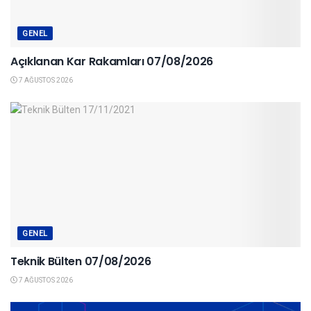
GENEL
Açıklanan Kar Rakamları 07/08/2026
7 AĞUSTOS 2026
GENEL
Teknik Bülten 07/08/2026
7 AĞUSTOS 2026