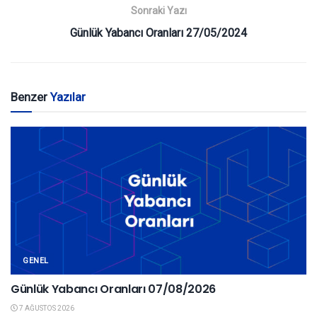
Sonraki Yazı
Günlük Yabancı Oranları 27/05/2024
Benzer
Yazılar
GENEL
Günlük Yabancı Oranları 07/08/2026
7 AĞUSTOS 2026