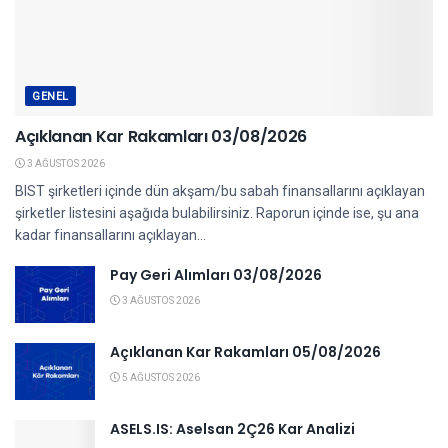
GENEL
Açıklanan Kar Rakamları 03/08/2026
3 AĞUSTOS 2026
BIST şirketleri içinde dün akşam/bu sabah finansallarını açıklayan
şirketler listesini aşağıda bulabilirsiniz. Raporun içinde ise, şu ana
kadar finansallarını açıklayan...
Pay Geri Alımları 03/08/2026
3 AĞUSTOS 2026
Açıklanan Kar Rakamları 05/08/2026
5 AĞUSTOS 2026
ASELS.IS: Aselsan 2Ç26 Kar Analizi