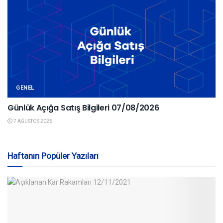
GENEL
Günlük Açığa Satış Bilgileri 07/08/2026
7 AĞUSTOS 2026
Haftanın Popüler Yazıları