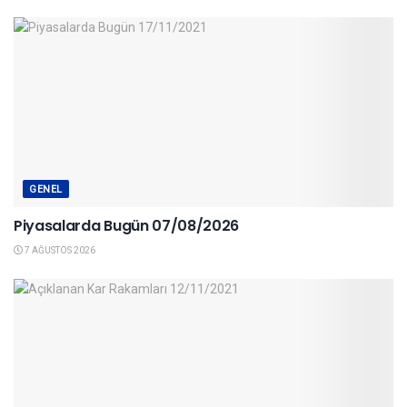
GENEL
Piyasalarda Bugün 07/08/2026
7 AĞUSTOS 2026