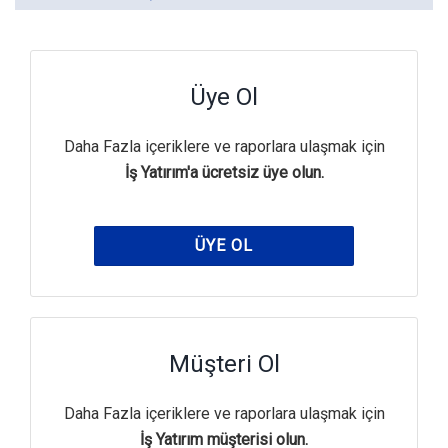
Üye Ol
Daha Fazla içeriklere ve raporlara ulaşmak için
İş Yatırım'a ücretsiz üye olun.
ÜYE OL
Müşteri Ol
Daha Fazla içeriklere ve raporlara ulaşmak için
İş Yatırım müşterisi olun.