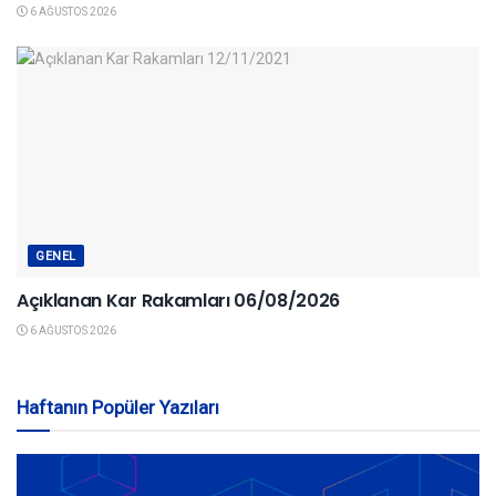
6 AĞUSTOS 2026
GENEL
Açıklanan Kar Rakamları 06/08/2026
6 AĞUSTOS 2026
Haftanın Popüler Yazıları