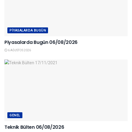
PIYASALARDA BUGÜN
Piyasalarda Bugün 06/08/2026
6 AĞUSTOS 2026
GENEL
Teknik Bülten 06/08/2026