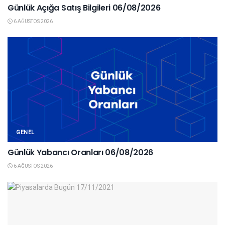
Günlük Açığa Satış Bilgileri 06/08/2026
6 AĞUSTOS 2026
GENEL
Günlük Yabancı Oranları 06/08/2026
6 AĞUSTOS 2026