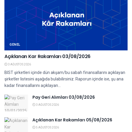
GENEL
Açıklanan Kar Rakamları 03/08/2026
3 AĞUSTOS 2026
BIST şirketleri içinde dün akşam/bu sabah finansallarını açıklayan
şirketler listesini aşağıda bulabilirsiniz. Raporun içinde ise, şu ana
kadar finansallarını açıklayan...
Pay Geri Alımları 03/08/2026
3 AĞUSTOS 2026
Açıklanan Kar Rakamları 05/08/2026
5 AĞUSTOS 2026