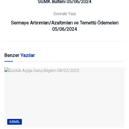
SGMK Bülteni 05/06/2024
Sonraki Yazı
Sermaye Artırımları/Azaltımları ve Temettü Ödemeleri
05/06/2024
Benzer
Yazılar
GENEL