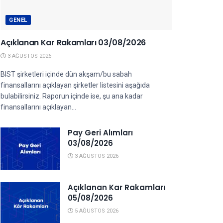
GENEL
Açıklanan Kar Rakamları 03/08/2026
3 AĞUSTOS 2026
BIST şirketleri içinde dün akşam/bu sabah
finansallarını açıklayan şirketler listesini aşağıda
bulabilirsiniz. Raporun içinde ise, şu ana kadar
finansallarını açıklayan...
Pay Geri Alımları
03/08/2026
3 AĞUSTOS 2026
Açıklanan Kar Rakamları
05/08/2026
5 AĞUSTOS 2026