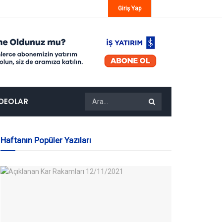
Giriş Yap
IDEOLAR
Haftanın Popüler Yazıları