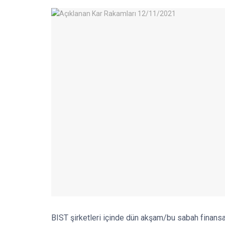
BIST şirketleri içinde dün akşam/bu sabah finansalla