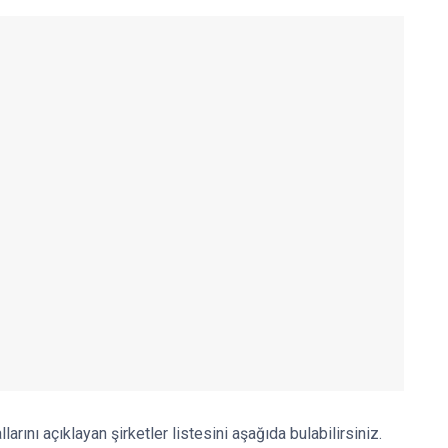
rını açıklayan şirketler listesini aşağıda bulabilirsiniz.