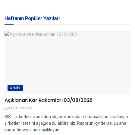
Haftanın Popüler Yazıları
GENEL
Açıklanan Kar Rakamları 03/08/2026
3 AĞUSTOS 2026
BIST şirketleri içinde dün akşam/bu sabah finansallarını açıklayan
şirketler listesini aşağıda bulabilirsiniz. Raporun içinde ise, şu ana
kadar finansallarını açıklayan...