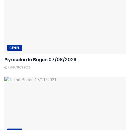
GENEL
Piyasalarda Bugün 07/08/2026
7 AĞUSTOS 2026