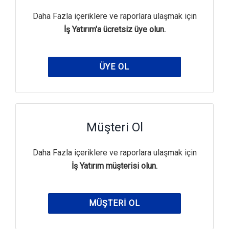
Daha Fazla içeriklere ve raporlara ulaşmak için
İş Yatırım'a ücretsiz üye olun.
ÜYE OL
Müşteri Ol
Daha Fazla içeriklere ve raporlara ulaşmak için
İş Yatırım müşterisi olun.
MÜŞTERI OL