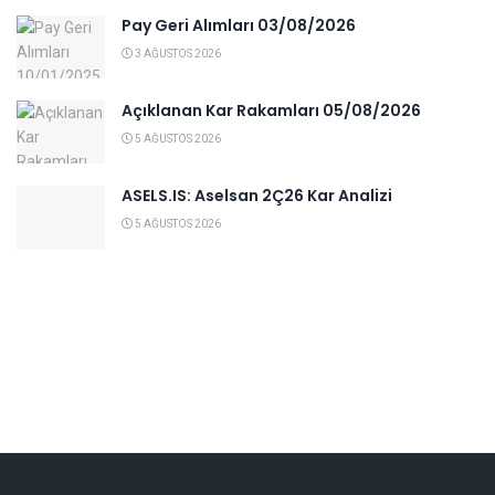
Pay Geri Alımları 03/08/2026
3 AĞUSTOS 2026
Açıklanan Kar Rakamları 05/08/2026
5 AĞUSTOS 2026
ASELS.IS: Aselsan 2Ç26 Kar Analizi
5 AĞUSTOS 2026