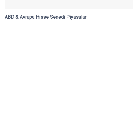
ABD & Avrupa Hisse Senedi Piyasaları