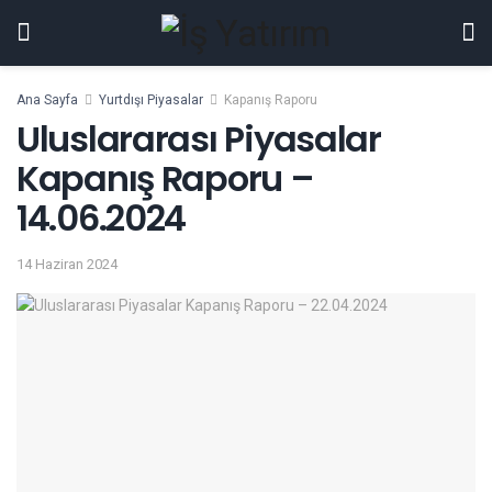
Ana Sayfa
Yurtdışı Piyasalar
Kapanış Raporu
Uluslararası Piyasalar
Kapanış Raporu –
14.06.2024
14 Haziran 2024