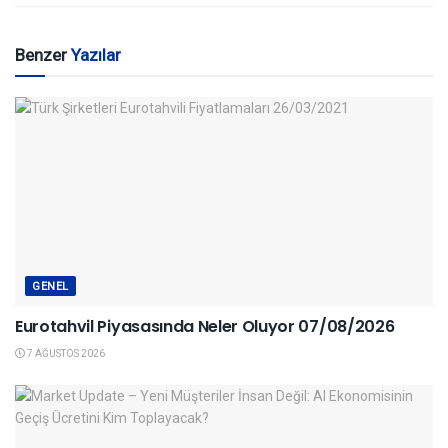
Benzer
Yazılar
GENEL
Eurotahvil Piyasasında Neler Oluyor 07/08/2026
7 AĞUSTOS 2026