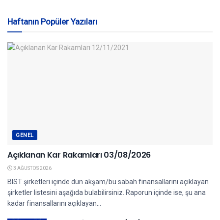
Haftanın Popüler Yazıları
GENEL
Açıklanan Kar Rakamları 03/08/2026
3 AĞUSTOS 2026
BIST şirketleri içinde dün akşam/bu sabah finansallarını açıklayan
şirketler listesini aşağıda bulabilirsiniz. Raporun içinde ise, şu ana
kadar finansallarını açıklayan...