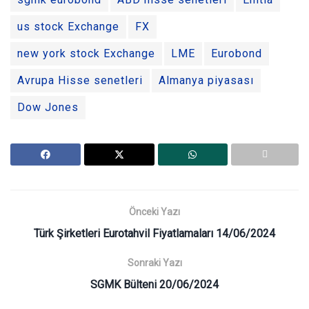
us stock Exchange
FX
new york stock Exchange
LME
Eurobond
Avrupa Hisse senetleri
Almanya piyasası
Dow Jones
Önceki Yazı
Türk Şirketleri Eurotahvil Fiyatlamaları 14/06/2024
Sonraki Yazı
SGMK Bülteni 20/06/2024