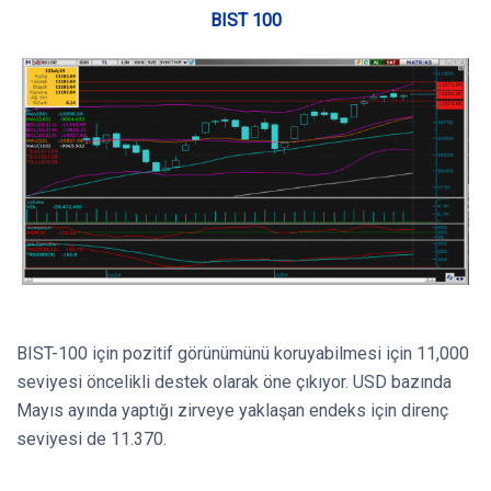
BIST 100
BIST-100 için pozitif görünümünü koruyabilmesi için 11,000
seviyesi öncelikli destek olarak öne çıkıyor. USD bazında
Mayıs ayında yaptığı zirveye yaklaşan endeks için direnç
seviyesi de 11.370.