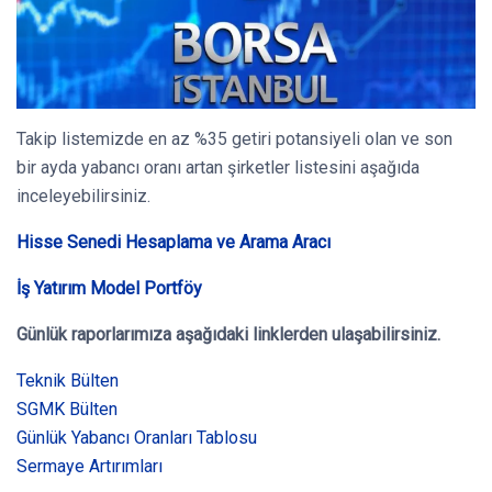
Takip listemizde en az %35 getiri potansiyeli olan ve son
bir ayda yabancı oranı artan şirketler listesini aşağıda
inceleyebilirsiniz.
Hisse Senedi Hesaplama ve Arama Aracı
İş Yatırım Model Portföy
Günlük raporlarımıza aşağıdaki linklerden ulaşabilirsiniz.
Teknik Bülten
SGMK Bülten
Günlük Yabancı Oranları Tablosu
Sermaye Artırımları