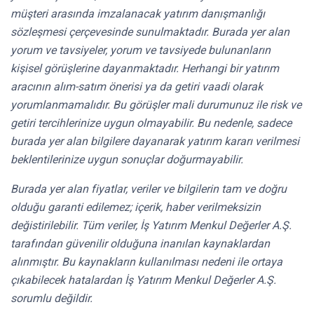
müşteri arasında imzalanacak yatırım danışmanlığı
sözleşmesi çerçevesinde sunulmaktadır. Burada yer alan
yorum ve tavsiyeler, yorum ve tavsiyede bulunanların
kişisel görüşlerine dayanmaktadır. Herhangi bir yatırım
aracının alım-satım önerisi ya da getiri vaadi olarak
yorumlanmamalıdır. Bu görüşler mali durumunuz ile risk ve
getiri tercihlerinize uygun olmayabilir. Bu nedenle, sadece
burada yer alan bilgilere dayanarak yatırım kararı verilmesi
beklentilerinize uygun sonuçlar doğurmayabilir.
Burada yer alan fiyatlar, veriler ve bilgilerin tam ve doğru
olduğu garanti edilemez; içerik, haber verilmeksizin
değistirilebilir. Tüm veriler, İş Yatırım Menkul Değerler A.Ş.
tarafından güvenilir olduğuna inanılan kaynaklardan
alınmıştır. Bu kaynakların kullanılması nedeni ile ortaya
çıkabilecek hatalardan İş Yatırım Menkul Değerler A.Ş.
sorumlu değildir.