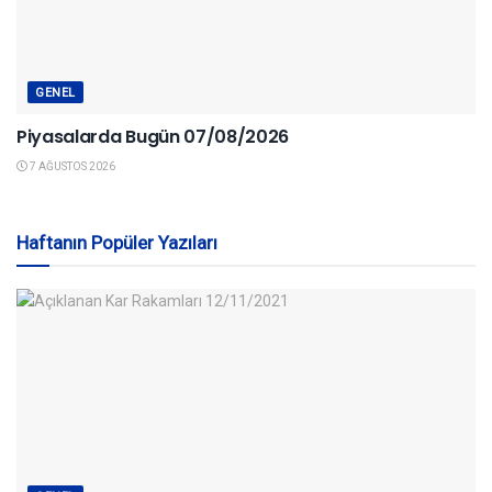
GENEL
Piyasalarda Bugün 07/08/2026
7 AĞUSTOS 2026
Haftanın Popüler Yazıları