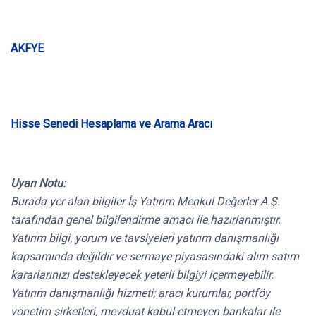
AKFYE
Hisse Senedi Hesaplama ve Arama Aracı
Uyarı Notu:
Burada yer alan bilgiler İş Yatırım Menkul Değerler A.Ş.
tarafından genel bilgilendirme amacı ile hazırlanmıştır.
Yatırım bilgi, yorum ve tavsiyeleri yatırım danışmanlığı
kapsamında değildir ve sermaye piyasasındaki alım satım
kararlarınızı destekleyecek yeterli bilgiyi içermeyebilir.
Yatırım danışmanlığı hizmeti; aracı kurumlar, portföy
yönetim şirketleri, mevduat kabul etmeyen bankalar ile