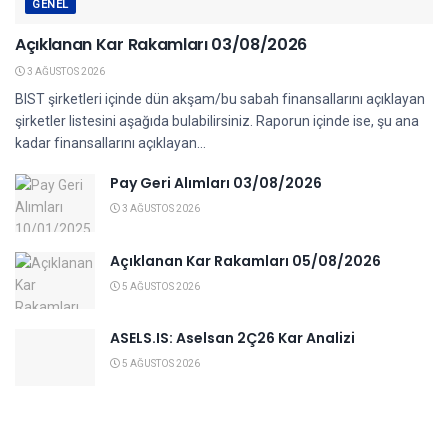
GENEL
Açıklanan Kar Rakamları 03/08/2026
3 AĞUSTOS 2026
BIST şirketleri içinde dün akşam/bu sabah finansallarını açıklayan
şirketler listesini aşağıda bulabilirsiniz. Raporun içinde ise, şu ana
kadar finansallarını açıklayan...
Pay Geri Alımları 03/08/2026
3 AĞUSTOS 2026
Açıklanan Kar Rakamları 05/08/2026
5 AĞUSTOS 2026
ASELS.IS: Aselsan 2Ç26 Kar Analizi
5 AĞUSTOS 2026