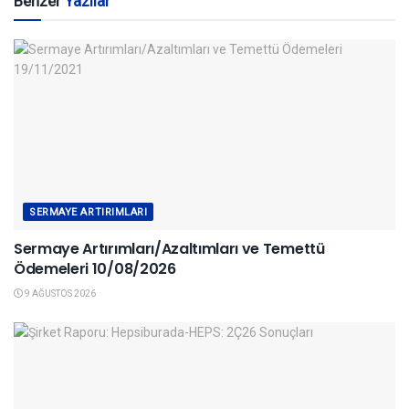
Benzer
Yazılar
SERMAYE ARTIRIMLARI
Sermaye Artırımları/Azaltımları ve Temettü
Ödemeleri 10/08/2026
9 AĞUSTOS 2026