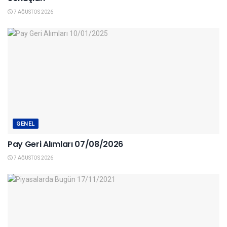
7 AĞUSTOS 2026
GENEL
Pay Geri Alımları 07/08/2026
7 AĞUSTOS 2026