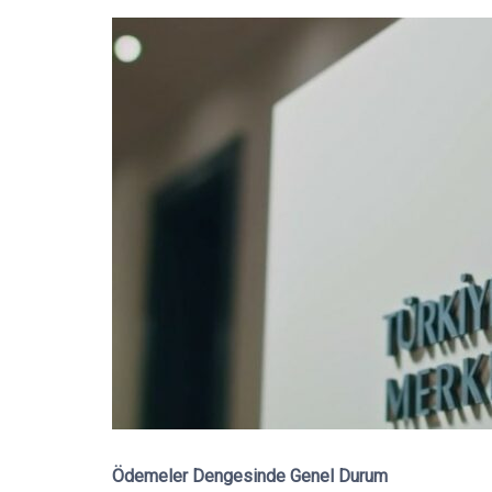
Ödemeler Dengesinde Genel Durum