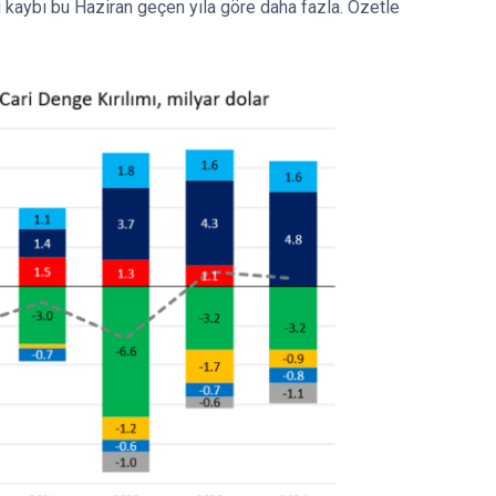
kaybı bu Haziran geçen yıla göre daha fazla. Özetle