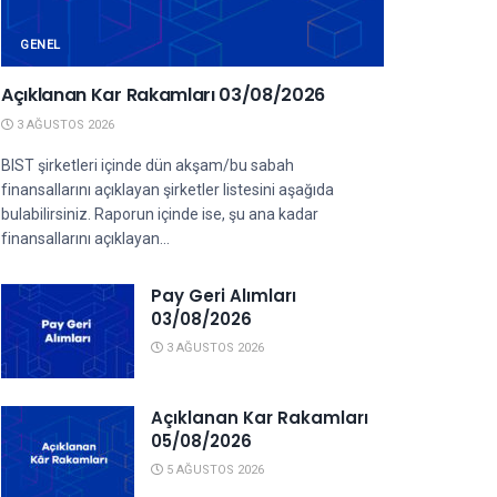
GENEL
Açıklanan Kar Rakamları 03/08/2026
3 AĞUSTOS 2026
BIST şirketleri içinde dün akşam/bu sabah
finansallarını açıklayan şirketler listesini aşağıda
bulabilirsiniz. Raporun içinde ise, şu ana kadar
finansallarını açıklayan...
Pay Geri Alımları
03/08/2026
3 AĞUSTOS 2026
Açıklanan Kar Rakamları
05/08/2026
5 AĞUSTOS 2026