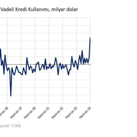
aynak: TCMB