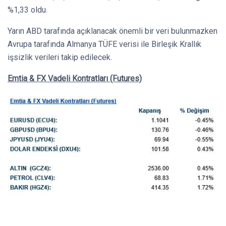
%1,33 oldu.
Yarın ABD tarafında açıklanacak önemli bir veri bulunmazken
Avrupa tarafında Almanya TÜFE verisi ile Birleşik Krallık
işsizlik verileri takip edilecek.
Emtia & FX Vadeli Kontratları (Futures)