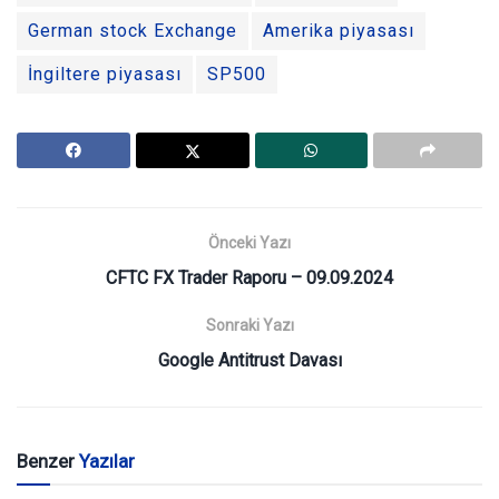
German stock Exchange
Amerika piyasası
İngiltere piyasası
SP500
Önceki Yazı
CFTC FX Trader Raporu – 09.09.2024
Sonraki Yazı
Google Antitrust Davası
Benzer
Yazılar