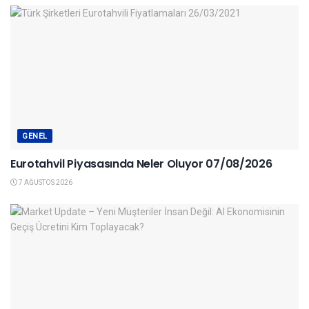
GENEL
Eurotahvil Piyasasında Neler Oluyor 07/08/2026
7 AĞUSTOS 2026