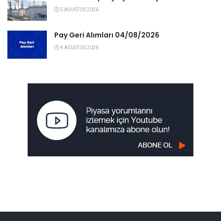
5 AĞUSTOS 2026
Pay Geri Alımları 04/08/2026
4 AĞUSTOS 2026