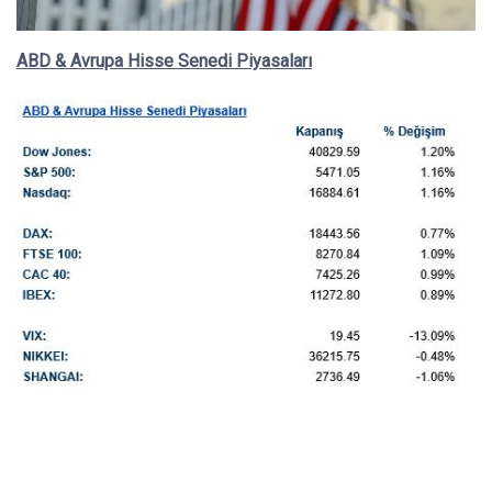
ABD & Avrupa Hisse Senedi Piyasaları