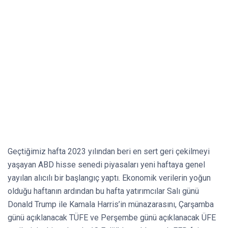
Geçtiğimiz hafta 2023 yılından beri en sert geri çekilmeyi
yaşayan ABD hisse senedi piyasaları yeni haftaya genel
yayılan alıcılı bir başlangıç yaptı. Ekonomik verilerin yoğun
olduğu haftanın ardından bu hafta yatırımcılar Salı günü
Donald Trump ile Kamala Harris’in münazarasını, Çarşamba
günü açıklanacak TÜFE ve Perşembe günü açıklanacak ÜFE