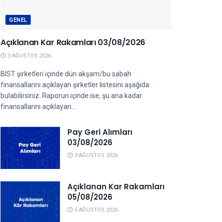
GENEL
Açıklanan Kar Rakamları 03/08/2026
3 AĞUSTOS 2026
BIST şirketleri içinde dün akşam/bu sabah
finansallarını açıklayan şirketler listesini aşağıda
bulabilirsiniz. Raporun içinde ise, şu ana kadar
finansallarını açıklayan...
Pay Geri Alımları
03/08/2026
3 AĞUSTOS 2026
Açıklanan Kar Rakamları
05/08/2026
5 AĞUSTOS 2026