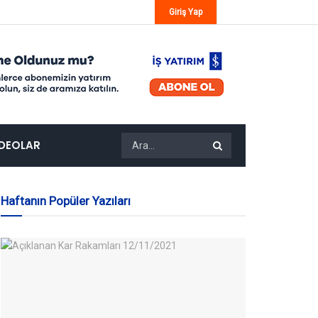
Giriş Yap
IDEOLAR
Haftanın Popüler Yazıları