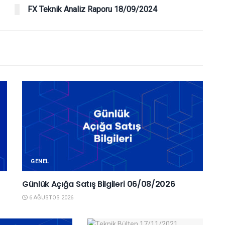
FX Teknik Analiz Raporu 18/09/2024
GENEL
Günlük Açığa Satış Bilgileri 06/08/2026
6 AĞUSTOS 2026