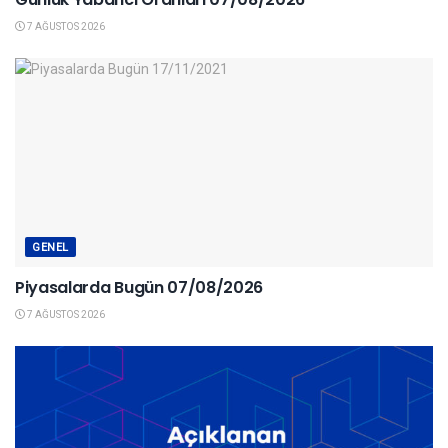
7 AĞUSTOS 2026
GENEL
Piyasalarda Bugün 07/08/2026
7 AĞUSTOS 2026