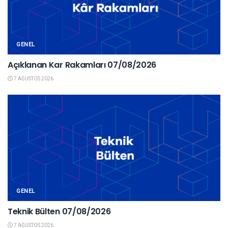
GENEL
Açıklanan Kar Rakamları 07/08/2026
7 AĞUSTOS 2026
GENEL
Teknik Bülten 07/08/2026
7 AĞUSTOS 2026