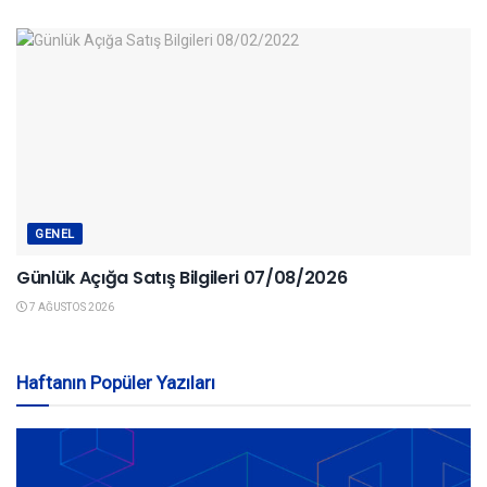
GENEL
Günlük Açığa Satış Bilgileri 07/08/2026
7 AĞUSTOS 2026
Haftanın Popüler Yazıları