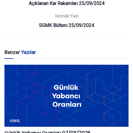
Açıklanan Kar Rakamları 25/09/2024
Sonraki Yazı
SGMK Bülteni 25/09/2024
Benzer
Yazılar
GENEL
Günlük Yabancı Oranları 07/08/2026