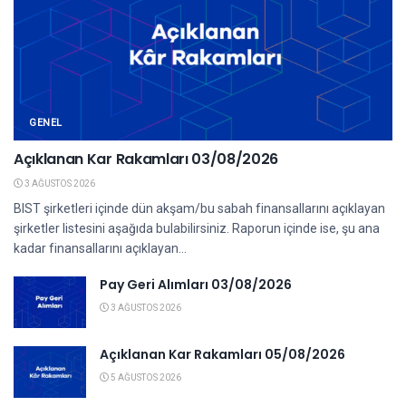
GENEL
Açıklanan Kar Rakamları 03/08/2026
3 AĞUSTOS 2026
BIST şirketleri içinde dün akşam/bu sabah finansallarını açıklayan
şirketler listesini aşağıda bulabilirsiniz. Raporun içinde ise, şu ana
kadar finansallarını açıklayan...
Pay Geri Alımları 03/08/2026
3 AĞUSTOS 2026
Açıklanan Kar Rakamları 05/08/2026
5 AĞUSTOS 2026