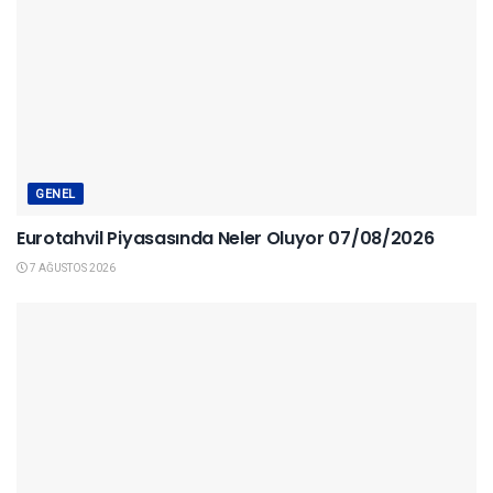
GENEL
Eurotahvil Piyasasında Neler Oluyor 07/08/2026
7 AĞUSTOS 2026