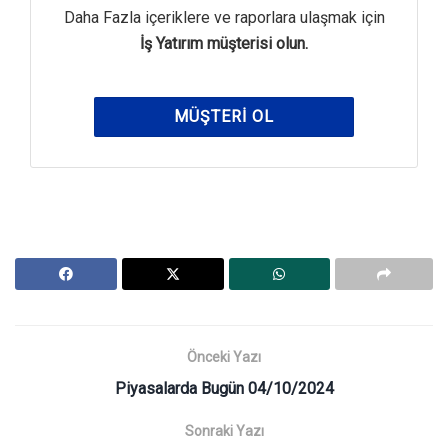
Daha Fazla içeriklere ve raporlara ulaşmak için
İş Yatırım müşterisi olun.
MÜŞTERI OL
Önceki Yazı
Piyasalarda Bugün 04/10/2024
Sonraki Yazı