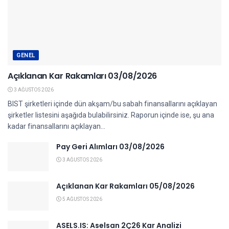
GENEL
Açıklanan Kar Rakamları 03/08/2026
3 AĞUSTOS 2026
BIST şirketleri içinde dün akşam/bu sabah finansallarını açıklayan
şirketler listesini aşağıda bulabilirsiniz. Raporun içinde ise, şu ana
kadar finansallarını açıklayan...
Pay Geri Alımları 03/08/2026
3 AĞUSTOS 2026
Açıklanan Kar Rakamları 05/08/2026
5 AĞUSTOS 2026
ASELS.IS: Aselsan 2Ç26 Kar Analizi