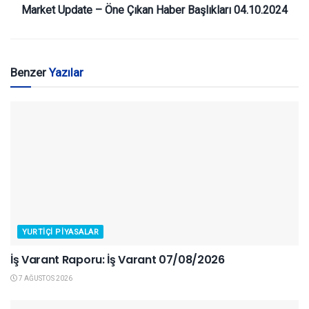
Market Update – Öne Çıkan Haber Başlıkları 04.10.2024
Benzer
Yazılar
YURTIÇI PIYASALAR
İş Varant Raporu: İş Varant 07/08/2026
7 AĞUSTOS 2026