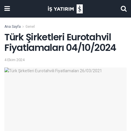
Ana Sayfa
Genel
Türk Şirketleri Eurotahvil
Fiyatlamaları 04/10/2024
4 Ekim 2024