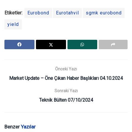
Etiketler:
Eurobond
Eurotahvil
sgmk eurobond
yield
Önceki Yazı
Market Update – Öne Çıkan Haber Başlıkları 04.10.2024
Sonraki Yazı
Teknik Bülten 07/10/2024
Benzer
Yazılar