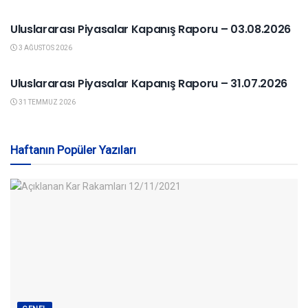
YURTDIŞI PIYASALAR
Uluslararası Piyasalar Kapanış Raporu – 03.08.2026
3 AĞUSTOS 2026
YURTDIŞI PIYASALAR
Uluslararası Piyasalar Kapanış Raporu – 31.07.2026
31 TEMMUZ 2026
Haftanın Popüler Yazıları