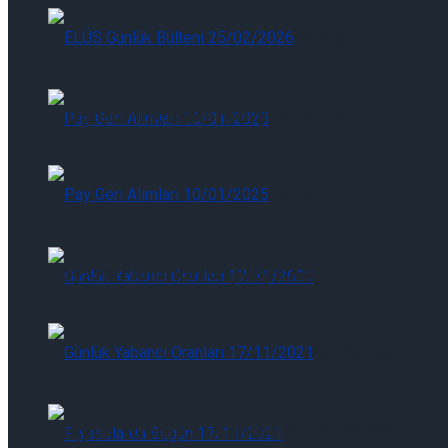
ELÜS Günlük Bülteni 07/08/2026
ELÜS Günlük Bülteni 07/08/2026
Pay Geri Alımları 07/08/2026
Pay Geri Alımları 07/08/2026
Günlük Yabancı Oranları 07/08/2026
Günlük Yabancı Oranları 07/08/2026