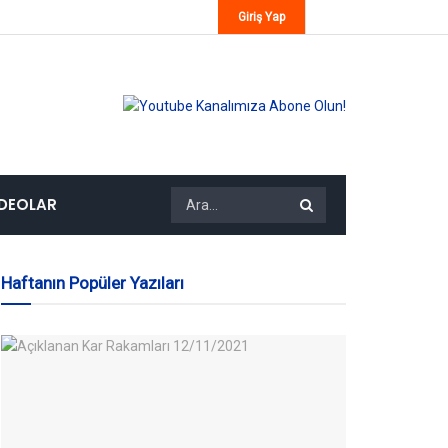
Giriş Yap
IDEOLAR
Haftanın Popüler Yazıları