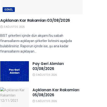
GENEL
Açıklanan Kar Rakamları 03/08/2026
3 AĞUSTOS 2026
BIST şirketleri içinde dün akşam/bu sabah
finansallarını açıklayan şirketler listesini aşağıda
bulabilirsiniz. Raporun içinde ise, şu ana kadar
finansallarını açıklayan...
Pay Geri Alımları
03/08/2026
3 AĞUSTOS 2026
Açıklanan Kar Rakamları
05/08/2026
5 AĞUSTOS 2026