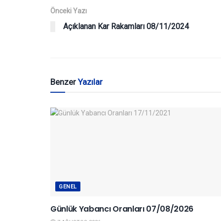
Önceki Yazı
Açıklanan Kar Rakamları 08/11/2024
Benzer
Yazılar
GENEL
Günlük Yabancı Oranları 07/08/2026