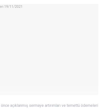
önce açıklanmış sermaye artırımları ve temettü ödemeleri