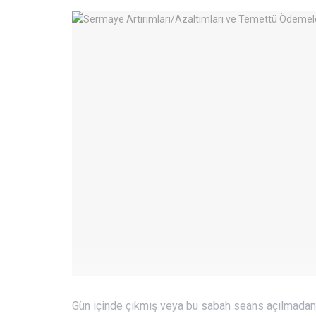
Gün içinde çıkmış veya bu sabah seans açılmadan 