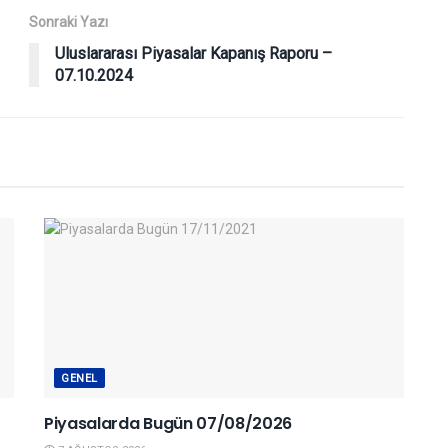
Sonraki Yazı
Uluslararası Piyasalar Kapanış Raporu –
07.10.2024
GENEL
Piyasalarda Bugün 07/08/2026