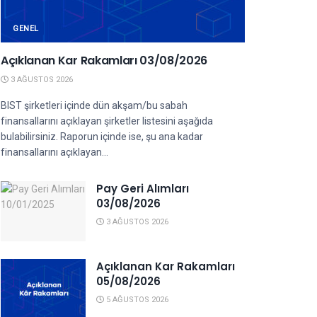
GENEL
Açıklanan Kar Rakamları 03/08/2026
3 AĞUSTOS 2026
BIST şirketleri içinde dün akşam/bu sabah
finansallarını açıklayan şirketler listesini aşağıda
bulabilirsiniz. Raporun içinde ise, şu ana kadar
finansallarını açıklayan...
Pay Geri Alımları
03/08/2026
3 AĞUSTOS 2026
Açıklanan Kar Rakamları
05/08/2026
5 AĞUSTOS 2026