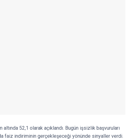
 altında 52,1 olarak açıklandı. Bugün işsizlik başvuruları
a faiz indiriminin gerçekleşeceği yönünde sinyaller verdi.