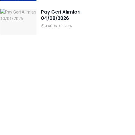
Pay Geri Alımları
04/08/2026
4 AĞUSTOS 2026