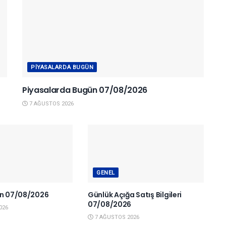
PIYASALARDA BUGÜN
Piyasalarda Bugün 07/08/2026
7 AĞUSTOS 2026
GENEL
en 07/08/2026
Günlük Açığa Satış Bilgileri
07/08/2026
026
7 AĞUSTOS 2026