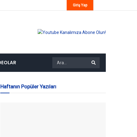
Giriş Yap
DEOLAR
Haftanın Popüler Yazıları