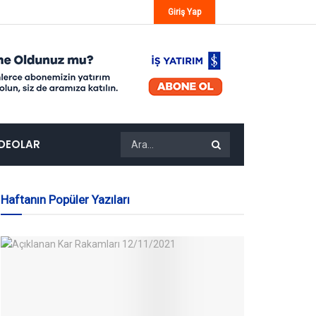
Giriş Yap
IDEOLAR
Haftanın Popüler Yazıları