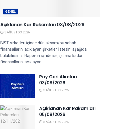
GENEL
Açıklanan Kar Rakamları 03/08/2026
3 AĞUSTOS 2026
BIST şirketleri içinde dün akşam/bu sabah
finansallarını açıklayan şirketler listesini aşağıda
bulabilirsiniz. Raporun içinde ise, şu ana kadar
finansallarını açıklayan...
Pay Geri Alımları
03/08/2026
3 AĞUSTOS 2026
Açıklanan Kar Rakamları
05/08/2026
5 AĞUSTOS 2026