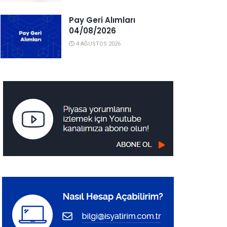
Pay Geri Alımları
04/08/2026
4 AĞUSTOS 2026