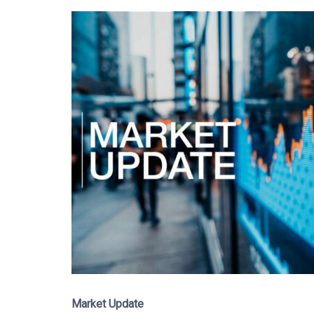
Market Update