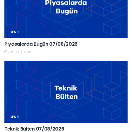
GENEL
Piyasalarda Bugün 07/08/2026
7 AĞUSTOS 2026
GENEL
Teknik Bülten 07/08/2026