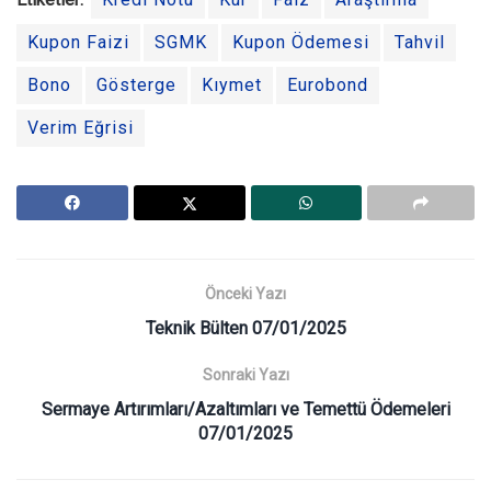
Kupon Faizi
SGMK
Kupon Ödemesi
Tahvil
Bono
Gösterge
Kıymet
Eurobond
Verim Eğrisi
Önceki Yazı
Teknik Bülten 07/01/2025
Sonraki Yazı
Sermaye Artırımları/Azaltımları ve Temettü Ödemeleri
07/01/2025