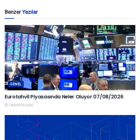
Benzer
Yazılar
GENEL
Eurotahvil Piyasasında Neler Oluyor 07/08/2026
7 AĞUSTOS 2026