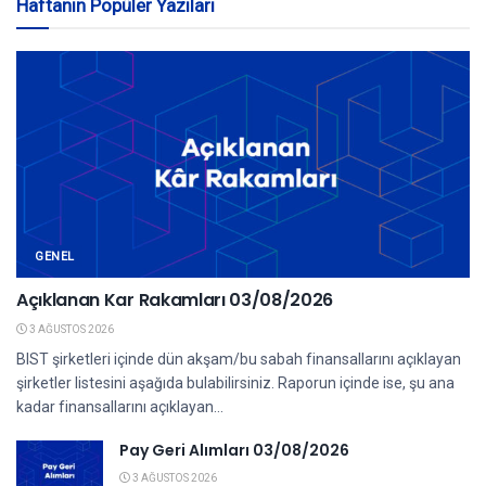
Haftanın Popüler Yazıları
GENEL
Açıklanan Kar Rakamları 03/08/2026
3 AĞUSTOS 2026
BIST şirketleri içinde dün akşam/bu sabah finansallarını açıklayan
şirketler listesini aşağıda bulabilirsiniz. Raporun içinde ise, şu ana
kadar finansallarını açıklayan...
Pay Geri Alımları 03/08/2026
3 AĞUSTOS 2026