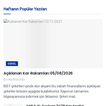
Haftanın Popüler Yazıları
GENEL
Açıklanan Kar Rakamları 05/08/2026
5 AĞUSTOS 2026
BIST şirketleri içinde dün akşam/bu sabah finansallarını açıklayan
şirketler listesini aşağıda bulabilirsiniz. Raporun tamamını
bilgisayarınıza indirmek için tıklayınız. Şirket mali...