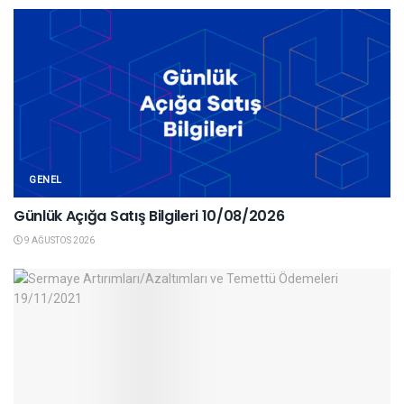
GENEL
Günlük Açığa Satış Bilgileri 10/08/2026
9 AĞUSTOS 2026