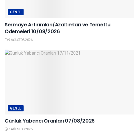
GENEL
Sermaye Artırımları/Azaltımları ve Temettü
Ödemeleri 10/08/2026
9 AĞUSTOS 2026
GENEL
Günlük Yabancı Oranları 07/08/2026
7 AĞUSTOS 2026