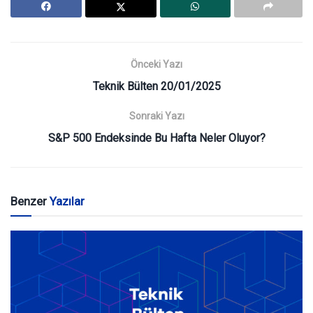
Önceki Yazı
Teknik Bülten 20/01/2025
Sonraki Yazı
S&P 500 Endeksinde Bu Hafta Neler Oluyor?
Benzer
Yazılar