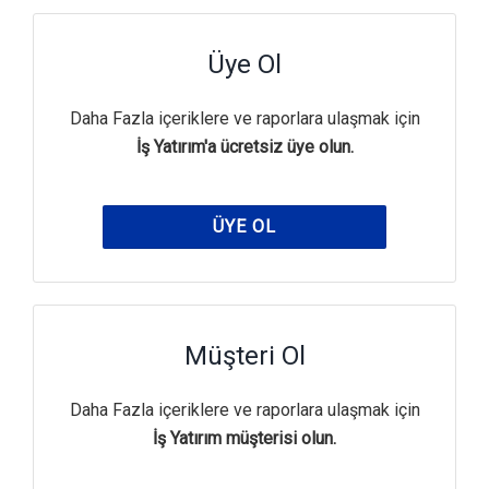
Üye Ol
Daha Fazla içeriklere ve raporlara ulaşmak için
İş Yatırım'a ücretsiz üye olun.
ÜYE OL
Müşteri Ol
Daha Fazla içeriklere ve raporlara ulaşmak için
İş Yatırım müşterisi olun.