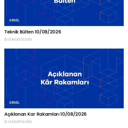
GENEL
Teknik Bülten 10/08/2026
10 AĞUSTOS 2026
GENEL
Açıklanan Kar Rakamları 10/08/2026
10 AĞUSTOS 2026