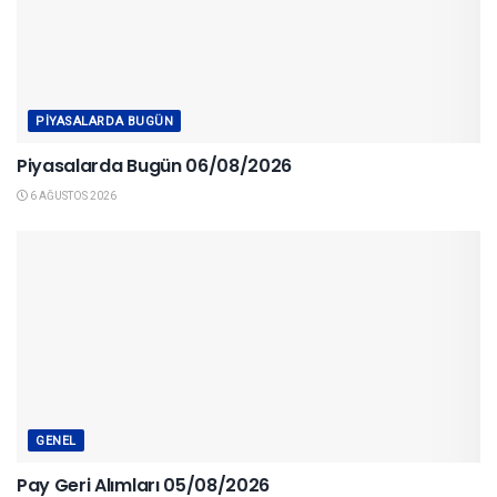
PIYASALARDA BUGÜN
Piyasalarda Bugün 06/08/2026
6 AĞUSTOS 2026
GENEL
Pay Geri Alımları 05/08/2026