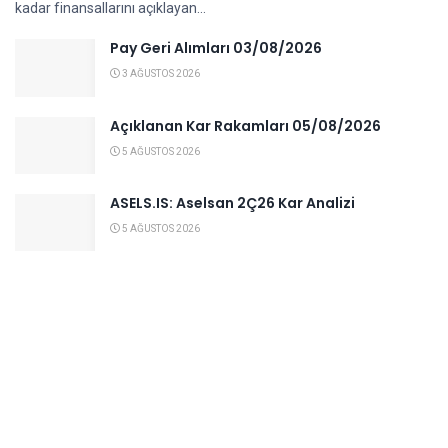
kadar finansallarını açıklayan...
Pay Geri Alımları 03/08/2026
3 AĞUSTOS 2026
Açıklanan Kar Rakamları 05/08/2026
5 AĞUSTOS 2026
ASELS.IS: Aselsan 2Ç26 Kar Analizi
5 AĞUSTOS 2026