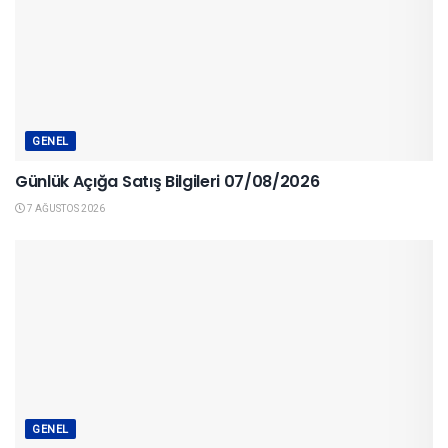
GENEL
Günlük Açığa Satış Bilgileri 07/08/2026
7 AĞUSTOS 2026
GENEL