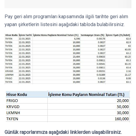
Pay geri alım programları kapsamında ilgili tarihte geri alım
yapan şirketlerin listesini aşağıdaki tabloda bulabilirsiniz.
Günlük raporlarımıza aşağıdaki linklerden ulaşabilirsiniz.