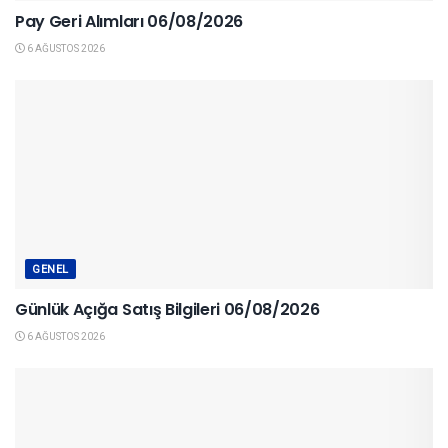
Pay Geri Alımları 06/08/2026
6 AĞUSTOS 2026
GENEL
Günlük Açığa Satış Bilgileri 06/08/2026
6 AĞUSTOS 2026