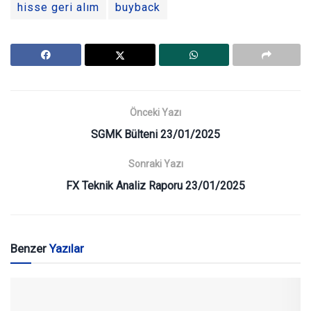
hisse geri alım
buyback
Önceki Yazı
SGMK Bülteni 23/01/2025
Sonraki Yazı
FX Teknik Analiz Raporu 23/01/2025
Benzer
Yazılar