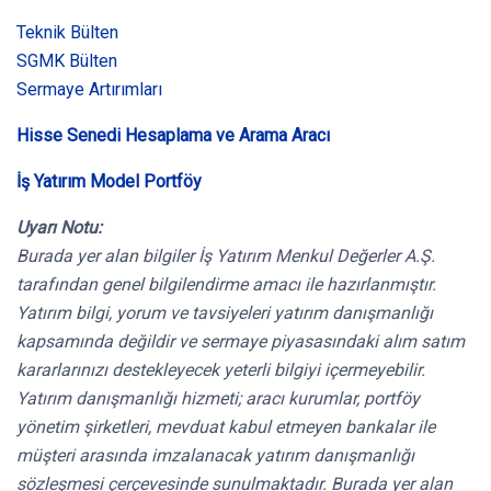
Teknik Bülten
SGMK Bülten
Sermaye Artırımları
Hisse Senedi Hesaplama ve Arama Aracı
İş Yatırım Model Portföy
Uyarı Notu:
Burada yer alan bilgiler İş Yatırım Menkul Değerler A.Ş.
tarafından genel bilgilendirme amacı ile hazırlanmıştır.
Yatırım bilgi, yorum ve tavsiyeleri yatırım danışmanlığı
kapsamında değildir ve sermaye piyasasındaki alım satım
kararlarınızı destekleyecek yeterli bilgiyi içermeyebilir.
Yatırım danışmanlığı hizmeti; aracı kurumlar, portföy
yönetim şirketleri, mevduat kabul etmeyen bankalar ile
müşteri arasında imzalanacak yatırım danışmanlığı
sözleşmesi çerçevesinde sunulmaktadır. Burada yer alan