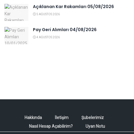
Açıklanan Kar Rakamları 05/08/2026
5 AĞUSTOS 2026
Pay Geri Alımları 04/08/2026
4 AĞUSTOS 2026
Hakkında
İletişim
Şubelerimiz
Nasıl Hesap Açabilirim?
Uyarı Notu