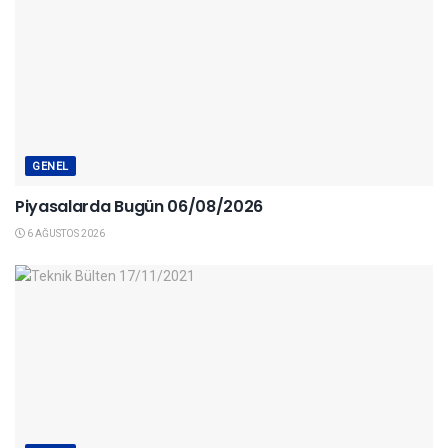
GENEL
Piyasalarda Bugün 06/08/2026
6 AĞUSTOS 2026