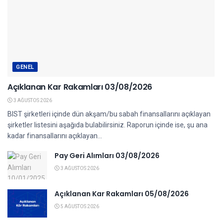
GENEL
Açıklanan Kar Rakamları 03/08/2026
3 AĞUSTOS 2026
BIST şirketleri içinde dün akşam/bu sabah finansallarını açıklayan
şirketler listesini aşağıda bulabilirsiniz. Raporun içinde ise, şu ana
kadar finansallarını açıklayan...
Pay Geri Alımları 03/08/2026
3 AĞUSTOS 2026
Açıklanan Kar Rakamları 05/08/2026
5 AĞUSTOS 2026