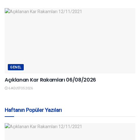
GENEL
Açıklanan Kar Rakamları 06/08/2026
6 AĞUSTOS 2026
Haftanın Popüler Yazıları