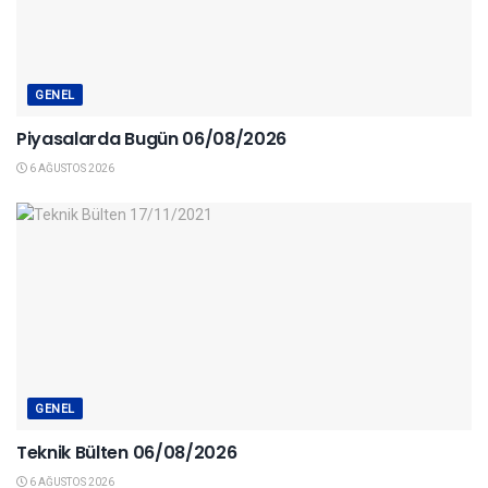
GENEL
Piyasalarda Bugün 06/08/2026
6 AĞUSTOS 2026
GENEL
Teknik Bülten 06/08/2026
6 AĞUSTOS 2026