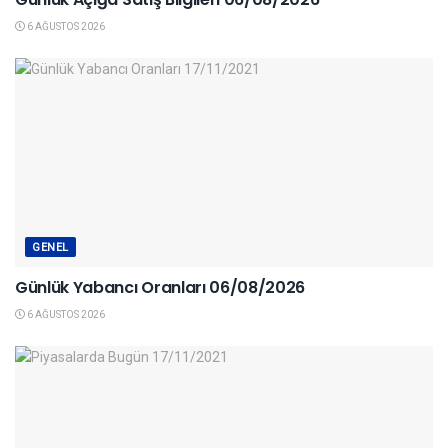
6 AĞUSTOS 2026
GENEL
Günlük Yabancı Oranları 06/08/2026
6 AĞUSTOS 2026