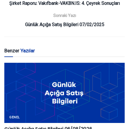
Şirket Raporu: Vakıfbank-VAKBN.IS: 4. Çeyrek Sonuçları
Sonraki Yazı
Günlük Açığa Satış Bilgileri 07/02/2025
Benzer
Yazılar
GENEL
Günlük Açığa Satış Bilgileri 06/08/2026