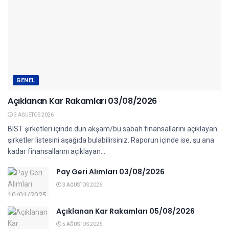
GENEL
Açıklanan Kar Rakamları 03/08/2026
3 AĞUSTOS 2026
BIST şirketleri içinde dün akşam/bu sabah finansallarını açıklayan
şirketler listesini aşağıda bulabilirsiniz. Raporun içinde ise, şu ana
kadar finansallarını açıklayan...
Pay Geri Alımları 03/08/2026
3 AĞUSTOS 2026
Açıklanan Kar Rakamları 05/08/2026
5 AĞUSTOS 2026