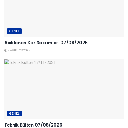
GENEL
Açıklanan Kar Rakamları 07/08/2026
7 AĞUSTOS 2026
GENEL
Teknik Bülten 07/08/2026