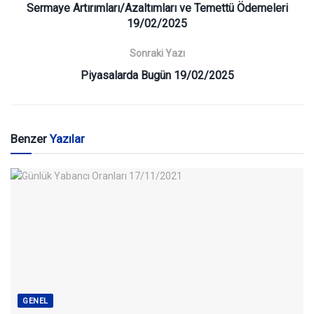
Sermaye Artırımları/Azaltımları ve Temettü Ödemeleri
19/02/2025
Sonraki Yazı
Piyasalarda Bugün 19/02/2025
Benzer
Yazılar
GENEL