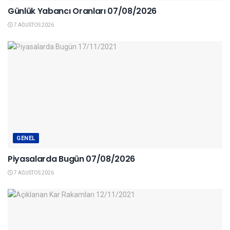
Günlük Yabancı Oranları 07/08/2026
7 AĞUSTOS 2026
GENEL
Piyasalarda Bugün 07/08/2026
7 AĞUSTOS 2026