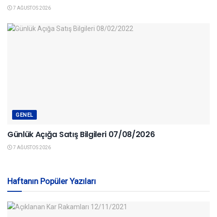
7 AĞUSTOS 2026
GENEL
Günlük Açığa Satış Bilgileri 07/08/2026
7 AĞUSTOS 2026
Haftanın Popüler Yazıları