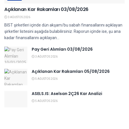
Açıklanan Kar Rakamları 03/08/2026
3 AĞUSTOS 2026
BIST şirketleri içinde dün akşam/bu sabah finansallarını açıklayan
şirketler listesini aşağıda bulabilirsiniz. Raporun içinde ise, şu ana
kadar finansallarını açıklayan...
Pay Geri Alımları 03/08/2026
3 AĞUSTOS 2026
Açıklanan Kar Rakamları 05/08/2026
5 AĞUSTOS 2026
ASELS.IS: Aselsan 2Ç26 Kar Analizi
5 AĞUSTOS 2026