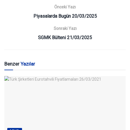
Önceki Yazı
Piyasalarda Bugün 20/03/2025
Sonraki Yazı
SGMK Bülteni 21/03/2025
Benzer
Yazılar