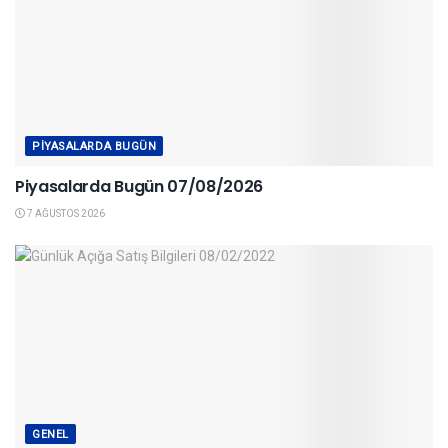
PIYASALARDA BUGÜN
Piyasalarda Bugün 07/08/2026
7 AĞUSTOS 2026
GENEL