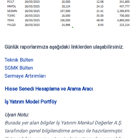
Günlük raporlarımıza aşağıdaki linklerden ulaşabilirsiniz.
Teknik Bülten
SGMK Bülten
Sermaye Artırımları
Hisse Senedi Hesaplama ve Arama Aracı
İş Yatırım Model Portföy
Uyarı Notu:
Burada yer alan bilgiler İş Yatırım Menkul Değerler A.Ş.
tarafından genel bilgilendirme amacı ile hazırlanmıştır.