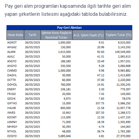
Pay geri alım programları kapsamında ilgili tarihte geri alım
yapan şirketlerin listesini aşağıdaki tabloda bulabilirsiniz.