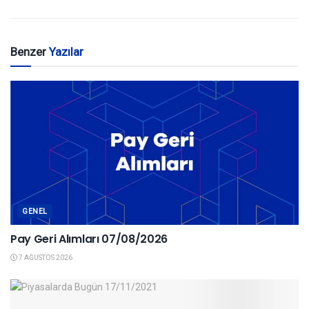
Benzer
Yazılar
GENEL
Pay Geri Alımları 07/08/2026
7 AĞUSTOS 2026