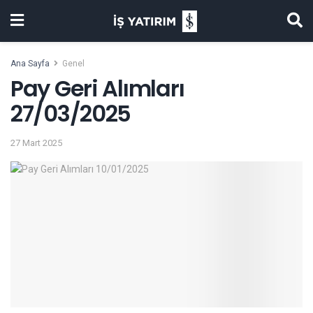
Ana Sayfa
Genel
Pay Geri Alımları
27/03/2025
27 Mart 2025