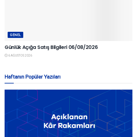
GENEL
Günlük Açığa Satış Bilgileri 06/08/2026
6 AĞUSTOS 2026
Haftanın Popüler Yazıları