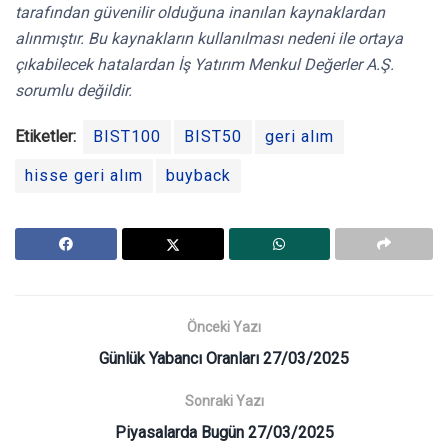
tarafından güvenilir olduğuna inanılan kaynaklardan
alınmıştır. Bu kaynakların kullanılması nedeni ile ortaya
çıkabilecek hatalardan İş Yatırım Menkul Değerler A.Ş.
sorumlu değildir.
Etiketler:
BIST100
BIST50
geri alım
hisse geri alım
buyback
Önceki Yazı
Günlük Yabancı Oranları 27/03/2025
Sonraki Yazı
Piyasalarda Bugün 27/03/2025