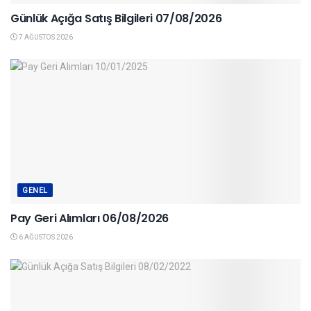
Günlük Açığa Satış Bilgileri 07/08/2026
7 AĞUSTOS 2026
GENEL
Pay Geri Alımları 06/08/2026
6 AĞUSTOS 2026