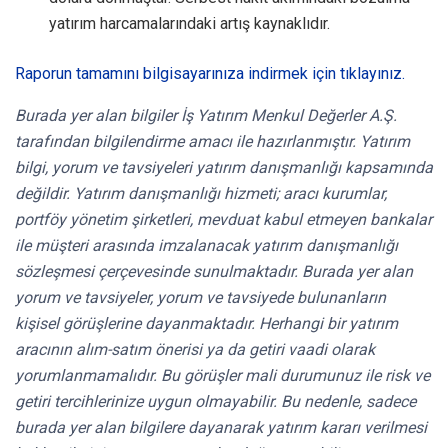
yatırım harcamalarındaki artış kaynaklıdır.
Raporun tamamını bilgisayarınıza indirmek için tıklayınız.
Burada yer alan bilgiler İş Yatırım Menkul Değerler A.Ş.
tarafından bilgilendirme amacı ile hazırlanmıştır. Yatırım
bilgi, yorum ve tavsiyeleri yatırım danışmanlığı kapsamında
değildir. Yatırım danışmanlığı hizmeti; aracı kurumlar,
portföy yönetim şirketleri, mevduat kabul etmeyen bankalar
ile müşteri arasında imzalanacak yatırım danışmanlığı
sözleşmesi çerçevesinde sunulmaktadır. Burada yer alan
yorum ve tavsiyeler, yorum ve tavsiyede bulunanların
kişisel görüşlerine dayanmaktadır. Herhangi bir yatırım
aracının alım-satım önerisi ya da getiri vaadi olarak
yorumlanmamalıdır. Bu görüşler mali durumunuz ile risk ve
getiri tercihlerinize uygun olmayabilir. Bu nedenle, sadece
burada yer alan bilgilere dayanarak yatırım kararı verilmesi