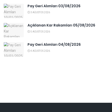
Pay Geri Alımları 03/08/2026
3 AĞUSTOS 2026
Açıklanan Kar Rakamları 05/08/2026
5 AĞUSTOS 2026
Pay Geri Alımları 04/08/2026
4 AĞUSTOS 2026