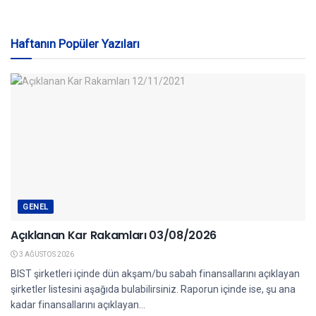
Haftanın Popüler Yazıları
GENEL
Açıklanan Kar Rakamları 03/08/2026
3 AĞUSTOS 2026
BIST şirketleri içinde dün akşam/bu sabah finansallarını açıklayan
şirketler listesini aşağıda bulabilirsiniz. Raporun içinde ise, şu ana
kadar finansallarını açıklayan...