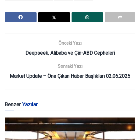
Önceki Yazı
Deepseek, Alibaba ve Çin-ABD Cepheleri
Sonraki Yazı
Market Update – Öne Çıkan Haber Başlıkları 02.06.2025
Benzer
Yazılar