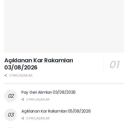
Açıklanan Kar Rakamları
03/08/2026
0 PAYLAŞIMLAR
Pay Geri Alımları 03/08/2026
0 PAYLAŞIMLAR
Açıklanan Kar Rakamları 05/08/2026
0 PAYLAŞIMLAR