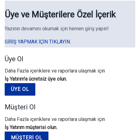
Üye ve Müşterilere Özel İçerik
Yazının devamını okumak için hemen giriş yapın!
GIRIŞ YAPMAK IÇIN TIKLAYIN.
Üye Ol
Daha Fazla içeriklere ve raporlara ulaşmak için
İş Yatırım'a ücretsiz üye olun.
ÜYE OL
Müşteri Ol
Daha Fazla içeriklere ve raporlara ulaşmak için
İş Yatırım müşterisi olun.
MÜŞTERI OL