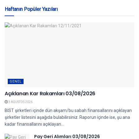
Haftanın Popüler Yazıları
GENEL
Açıklanan Kar Rakamları 03/08/2026
3 AĞUSTOS 2026
BIST şirketleri içinde dün akşam/bu sabah finansallarını açıklayan
şirketler listesini aşağıda bulabilirsiniz. Raporun içinde ise, şu ana
kadar finansallarını açıklayan...
Pay Geri Alımları 03/08/2026