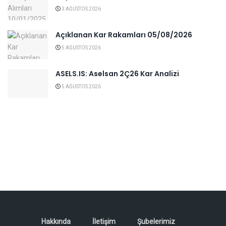
3 AĞUSTOS 2026
Açıklanan Kar Rakamları 05/08/2026
5 AĞUSTOS 2026
ASELS.IS: Aselsan 2Ç26 Kar Analizi
5 AĞUSTOS 2026
Hakkında
İletişim
Şubelerimiz