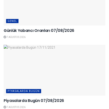
GENEL
Günlük Yabancı Oranları 07/08/2026
7 AĞUSTOS 2026
PIYASALARDA BUGÜN
Piyasalarda Bugün 07/08/2026
7 AĞUSTOS 2026