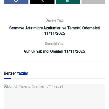
Önceki Yazı
Sermaye Artırımları/Azaltımları ve Temettü Ödemeleri
11/11/2025
Sonraki Yazı
Günlük Yabancı Oranları 11/11/2025
Benzer
Yazılar