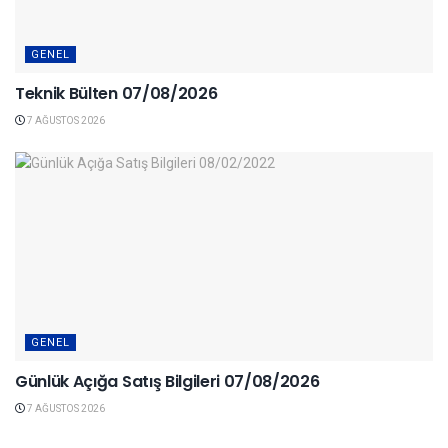
GENEL
Teknik Bülten 07/08/2026
7 AĞUSTOS 2026
GENEL
Günlük Açığa Satış Bilgileri 07/08/2026
7 AĞUSTOS 2026