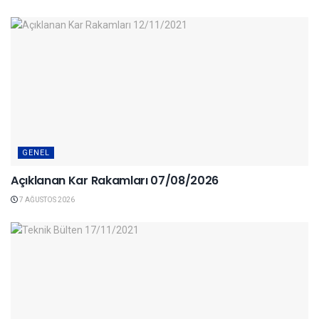
GENEL
Açıklanan Kar Rakamları 07/08/2026
7 AĞUSTOS 2026