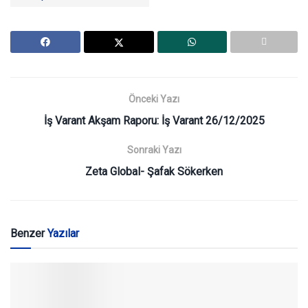
Önceki Yazı
İş Varant Akşam Raporu: İş Varant 26/12/2025
Sonraki Yazı
Zeta Global- Şafak Sökerken
Benzer
Yazılar