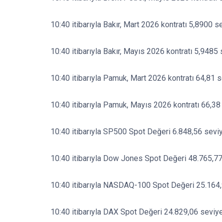
10:40 itibarıyla Bakır, Mart 2026 kontratı 5,8900 s
10:40 itibarıyla Bakır, Mayıs 2026 kontratı 5,9485
10:40 itibarıyla Pamuk, Mart 2026 kontratı 64,81 s
10:40 itibarıyla Pamuk, Mayıs 2026 kontratı 66,38
10:40 itibarıyla SP500 Spot Değeri 6.848,56 seviy
10:40 itibarıyla Dow Jones Spot Değeri 48.765,77
10:40 itibarıyla NASDAQ-100 Spot Değeri 25.164,
10:40 itibarıyla DAX Spot Değeri 24.829,06 seviye