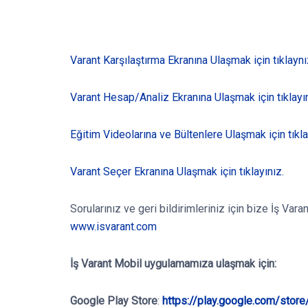
Varant Karşılaştırma Ekranına Ulaşmak için tıklaynı
Varant Hesap/Analiz Ekranına Ulaşmak için tıklayın
Eğitim Videolarına ve Bültenlere Ulaşmak için tıkla
Varant Seçer Ekranına Ulaşmak için tıklayınız.
Sorularınız ve geri bildirimleriniz için bize İş Va
www.isvarant.com
İş Varant Mobil
uygulamamıza ulaşmak için:
Google Play Store
:
https://play.google.com/stor