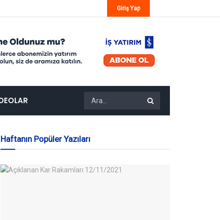
Giriş Yap
IDEOLAR
Haftanın Popüler Yazıları