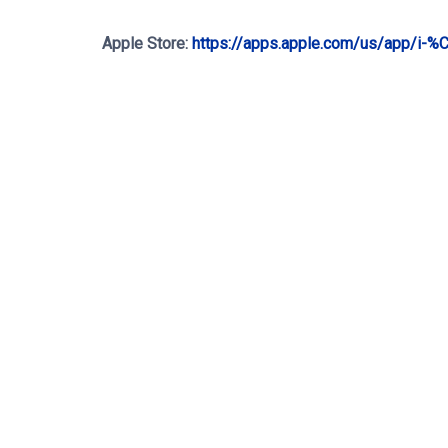
Apple Store:
https://apps.apple.com/us/app/i-