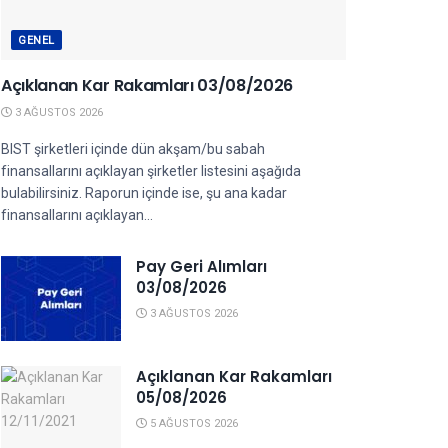
GENEL
Açıklanan Kar Rakamları 03/08/2026
3 AĞUSTOS 2026
BIST şirketleri içinde dün akşam/bu sabah
finansallarını açıklayan şirketler listesini aşağıda
bulabilirsiniz. Raporun içinde ise, şu ana kadar
finansallarını açıklayan...
Pay Geri Alımları
03/08/2026
3 AĞUSTOS 2026
Açıklanan Kar Rakamları
05/08/2026
5 AĞUSTOS 2026