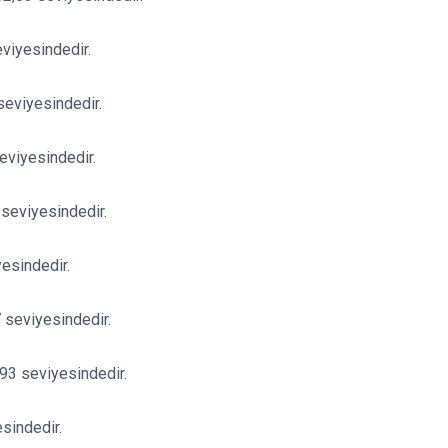
eviyesindedir.
 seviyesindedir.
eviyesindedir.
 seviyesindedir.
esindedir.
 seviyesindedir.
93 seviyesindedir.
sindedir.