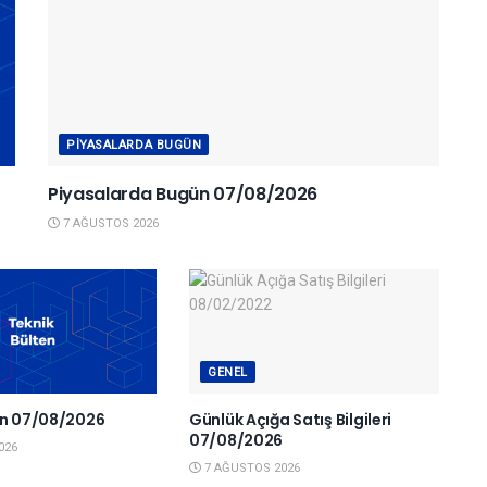
PIYASALARDA BUGÜN
Piyasalarda Bugün 07/08/2026
7 AĞUSTOS 2026
GENEL
en 07/08/2026
Günlük Açığa Satış Bilgileri
07/08/2026
026
7 AĞUSTOS 2026