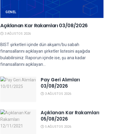
GENEL
Açıklanan Kar Rakamları 03/08/2026
3 AĞUSTOS 2026
BIST şirketleri içinde dün akşam/bu sabah
finansallarını açıklayan şirketler listesini aşağıda
bulabilirsiniz. Raporun içinde ise, şu ana kadar
finansallarını açıklayan...
Pay Geri Alımları
03/08/2026
3 AĞUSTOS 2026
Açıklanan Kar Rakamları
05/08/2026
5 AĞUSTOS 2026